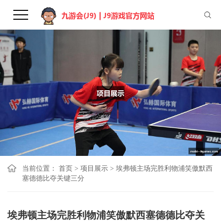
当前位置：
首页
>
项目展示
>
埃弗顿主场完胜利物浦笑傲默西
塞德德比夺关键三分
埃弗顿主场完胜利物浦笑傲默西塞德德比夺关