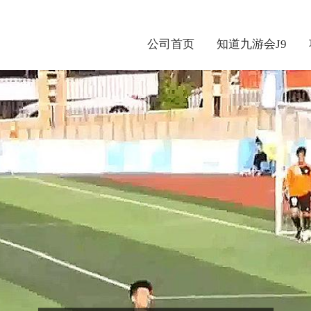
公司首页
知道九游会J9