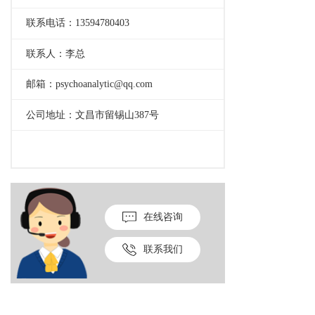
联系电话：13594780403
联系人：李总
邮箱：psychoanalytic@qq.com
公司地址：文昌市留锡山387号
在线咨询
联系我们