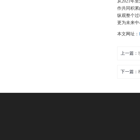
从2021
作共同积累
纵观整个过
更为未来中
本文网址：
上一篇：
下一篇：