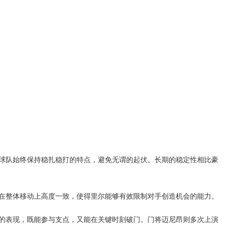
球队始终保持稳扎稳打的特点，避免无谓的起伏。长期的稳定性相比豪
在整体移动上高度一致，使得里尔能够有效限制对手创造机会的能力。
的表现，既能参与支点，又能在关键时刻破门。门将迈尼昂则多次上演