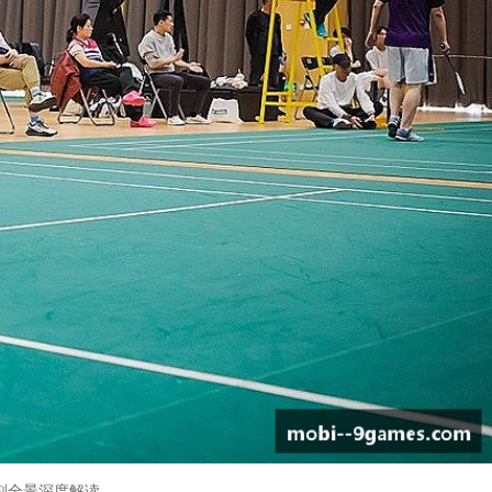
刻全景深度解读