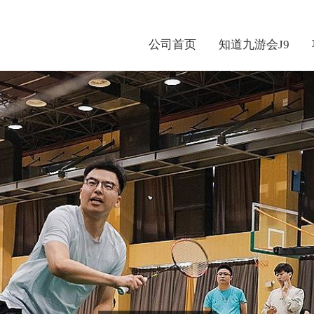
公司首页
知道九游会J9