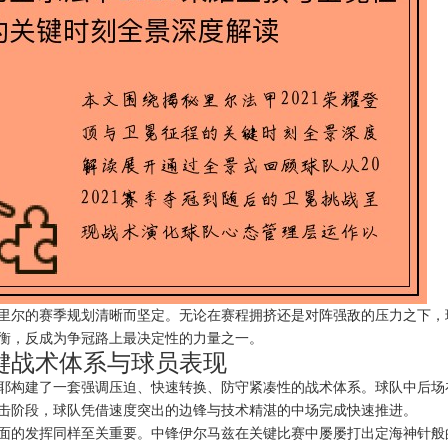
里尔的赛季规划清晰而坚定。无论在赛程拥挤还是对阵强敌的压力之下，
衡，反成为争冠路上最决定性的力量之一。
键战术体系与球员表现
耶构建了一套强调压迫、快速转换、防守紧凑性的战术体系。球队中后场
击阶段，球队凭借速度突出的边锋与技术精湛的中场完成快速推进。
面的发挥同样至关重要。中锋伊尔马兹在关键比赛中屡屡打出定海神针般