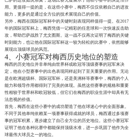
巴萨的进攻如虎添翼，这场比赛无疑展示了他在小赛中的决定性作
用。更值得一提的是，在这些小赛中，梅西不仅仅依赖自己的进攻
能力，更多的是通过全方位的技术展现自己的价值。
另外，梅西在国际冠军杯中的关键时刻表现同样值得一提。在2017
年的国际冠军杯上，梅西凭借一记精彩的任意球和一次快速反击助
攻，帮助巴萨战胜了尤文图斯。这一战不仅再次证明了梅西的关键
时刻能力，也让他在国际冠军杯这一较为轻松的比赛中，依然能够
展现出顶级球员的风范。
4、小赛冠军对梅西历史地位的塑造
梅西的历史地位并非单纯由世界杯或欧冠等顶级赛事的冠军来决
定，他在小型赛事中的出色表现同样起到了至关重要的作用。无论
是在欧洲超级杯、国际冠军杯，还是美洲杯等赛事中，梅西的个人
能力和领导作用都得到了完美的体现。虽然这些赛事的规格和重要
性相较于世界杯和欧冠较低，但它们在梅西的职业生涯中却具有无
法忽视的价值。
首先，梅西在这些小赛中的成功塑造了他在球迷心中的全面形象。
不同于其他单纯依赖某一项赛事获得成就的球员，梅西通过多项赛
事的冠军积累，逐步建立了自己全方位的历史地位。这些小赛冠军
证明了他在各种比赛中都能保持顶级水准，进一步巩固了他作为全
球最伟大球员之一的地位。