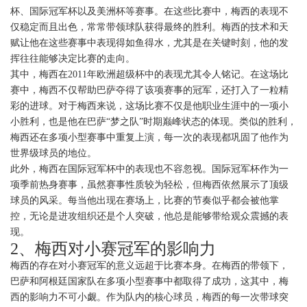
杯、国际冠军杯以及美洲杯等赛事。在这些比赛中，梅西的表现不
仅稳定而且出色，常常带领球队获得最终的胜利。梅西的技术和天
赋让他在这些赛事中表现得如鱼得水，尤其是在关键时刻，他的发
挥往往能够决定比赛的走向。
其中，梅西在2011年欧洲超级杯中的表现尤其令人铭记。在这场比
赛中，梅西不仅帮助巴萨夺得了该项赛事的冠军，还打入了一粒精
彩的进球。对于梅西来说，这场比赛不仅是他职业生涯中的一项小
小胜利，也是他在巴萨“梦之队”时期巅峰状态的体现。类似的胜利，
梅西还在多项小型赛事中重复上演，每一次的表现都巩固了他作为
世界级球员的地位。
此外，梅西在国际冠军杯中的表现也不容忽视。国际冠军杯作为一
项季前热身赛事，虽然赛事性质较为轻松，但梅西依然展示了顶级
球员的风采。每当他出现在赛场上，比赛的节奏似乎都会被他掌
控，无论是进攻组织还是个人突破，他总是能够带给观众震撼的表
现。
2、梅西对小赛冠军的影响力
梅西的存在对小赛冠军的意义远超于比赛本身。在梅西的带领下，
巴萨和阿根廷国家队在多项小型赛事中都取得了成功，这其中，梅
西的影响力不可小觑。作为队内的核心球员，梅西的每一次带球突