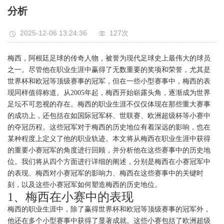
分析
2025-12-06 13:24:36
127次
梅西，阿根廷足球的传奇人物，被誉为现代足球史上最伟大的球员
之一。尽管他在职业生涯中赢得了无数重要的奖项和荣誉，尤其是
世界杯和欧冠等顶级赛事的冠军，但在一些小型赛事中，梅西的表
现同样值得称道。从2005年起，梅西开始崭露头角，逐渐成为世界
足坛不可忽视的存在。梅西的职业生涯不仅仅体现在那些重大赛事
的成功上，还包括在如国际冠军杯、世联赛、欧洲超级杯等小赛中
的夺冠历程。这些冠军对于梅西的历史地位有着深远的影响，也在
某种程度上定义了他的职业轨迹。本文将从梅西在职业生涯中获得
的重要小赛冠军的角度进行回顾，并分析他在这些赛事中的历史地
位。我们将从四个方面进行详细的阐述，分别是梅西在小赛冠军中
的表现、梅西对小赛冠军的影响力、梅西在这些赛事中的关键时
刻，以及这些小赛冠军如何塑造梅西的历史地位。
1、梅西在小赛中的表现
梅西的职业生涯中，除了赢得世界杯和欧冠等顶级赛事的冠军外，
他还在多个小型赛事中获得了显著成就。这些小赛包括了欧洲超级