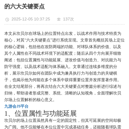
的六大关键要点
2025-12-05 10:37:25
137次
本文从坎贝尔在球场上的位置特点出发，以战术作用与技术特质为
核心，对其“六大关键要点”进行系统呈现。文章首先概括其场上定位
的核心逻辑，包括他在攻防两端的功能、对球队体系的价值、以及
其个人属性在不同战术环境下的适配度；随后从四个方向展开细致
阐述：包括位置属性与功能延展、进攻价值与创造力、对抗能力与
防守强度、以及战术适配与体系融入。文章通过连续多维度的分
析，展示坎贝尔如何在团队中成为兼具执行力与创造力的关键棋
子，也揭示他为何能在多个体系中获得重要位置并发挥显著作用。
在全文结尾部分，将再次结合六大关键要点对整篇分析进行综述与
归纳，帮助读者形成完整、系统、清晰的认知视角，全面理解坎贝
尔场上位置解析的核心意义。
九游会J9平台
1、位置属性与功能延展
坎贝尔的场上位置虽然具有一定的固定性，但其可延展的空间却极
为广阔。他不仅能够在本位位置中完成基础任务，还能随着球队需