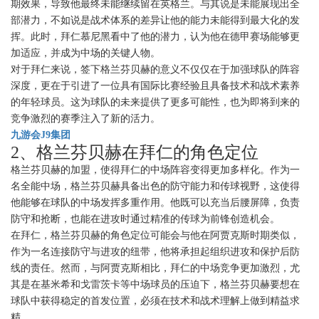
期效果，导致他最终未能继续留在英格兰。与其说是未能展现出全
部潜力，不如说是战术体系的差异让他的能力未能得到最大化的发
挥。此时，拜仁慕尼黑看中了他的潜力，认为他在德甲赛场能够更
加适应，并成为中场的关键人物。
对于拜仁来说，签下格兰芬贝赫的意义不仅仅在于加强球队的阵容
深度，更在于引进了一位具有国际比赛经验且具备技术和战术素养
的年轻球员。这为球队的未来提供了更多可能性，也为即将到来的
竞争激烈的赛季注入了新的活力。
九游会J9集团
2、格兰芬贝赫在拜仁的角色定位
格兰芬贝赫的加盟，使得拜仁的中场阵容变得更加多样化。作为一
名全能中场，格兰芬贝赫具备出色的防守能力和传球视野，这使得
他能够在球队的中场发挥多重作用。他既可以充当后腰屏障，负责
防守和抢断，也能在进攻时通过精准的传球为前锋创造机会。
在拜仁，格兰芬贝赫的角色定位可能会与他在阿贾克斯时期类似，
作为一名连接防守与进攻的纽带，他将承担起组织进攻和保护后防
线的责任。然而，与阿贾克斯相比，拜仁的中场竞争更加激烈，尤
其是在基米希和戈雷茨卡等中场球员的压迫下，格兰芬贝赫要想在
球队中获得稳定的首发位置，必须在技术和战术理解上做到精益求
精。