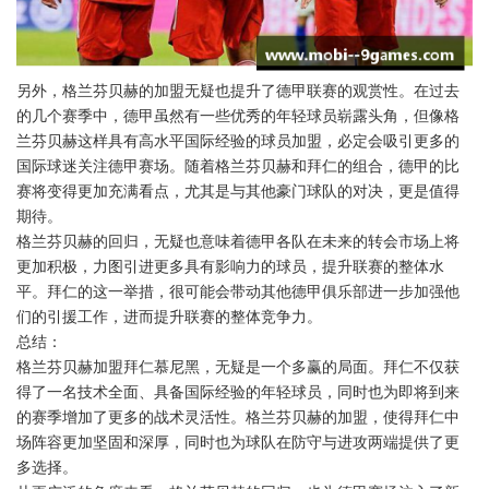
另外，格兰芬贝赫的加盟无疑也提升了德甲联赛的观赏性。在过去
的几个赛季中，德甲虽然有一些优秀的年轻球员崭露头角，但像格
兰芬贝赫这样具有高水平国际经验的球员加盟，必定会吸引更多的
国际球迷关注德甲赛场。随着格兰芬贝赫和拜仁的组合，德甲的比
赛将变得更加充满看点，尤其是与其他豪门球队的对决，更是值得
期待。
格兰芬贝赫的回归，无疑也意味着德甲各队在未来的转会市场上将
更加积极，力图引进更多具有影响力的球员，提升联赛的整体水
平。拜仁的这一举措，很可能会带动其他德甲俱乐部进一步加强他
们的引援工作，进而提升联赛的整体竞争力。
总结：
格兰芬贝赫加盟拜仁慕尼黑，无疑是一个多赢的局面。拜仁不仅获
得了一名技术全面、具备国际经验的年轻球员，同时也为即将到来
的赛季增加了更多的战术灵活性。格兰芬贝赫的加盟，使得拜仁中
场阵容更加坚固和深厚，同时也为球队在防守与进攻两端提供了更
多选择。