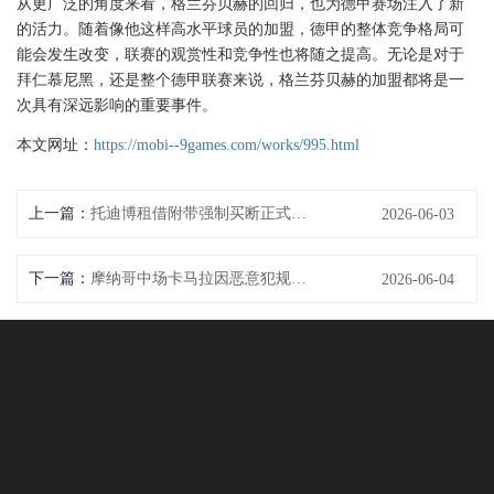
从更广泛的角度来看，格兰芬贝赫的回归，也为德甲赛场注入了新
的活力。随着像他这样高水平球员的加盟，德甲的整体竞争格局可
能会发生改变，联赛的观赏性和竞争性也将随之提高。无论是对于
拜仁慕尼黑，还是整个德甲联赛来说，格兰芬贝赫的加盟都将是一
次具有深远影响的重要事件。
本文网址：
https://mobi--9games.com/works/995.html
上一篇：
托迪博租借附带强制买断正式加盟西汉姆联阵容
2026-06-03
下一篇：
摩纳哥中场卡马拉因恶意犯规遭法国足协停赛四场处罚
2026-06-04