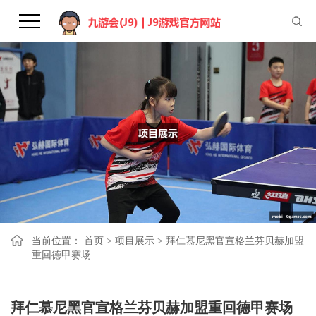
当前位置：
首页
>
项目展示
>
拜仁慕尼黑官宣格兰芬贝赫加盟
重回德甲赛场
拜仁慕尼黑官宣格兰芬贝赫加盟重回德甲赛场