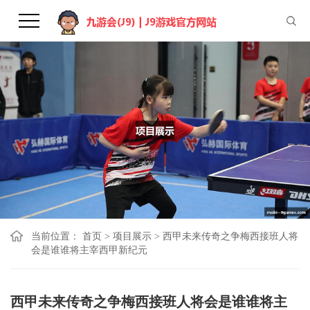
当前位置：
首页
>
项目展示
>
西甲未来传奇之争梅西接班人将
会是谁谁将主宰西甲新纪元
西甲未来传奇之争梅西接班人将会是谁谁将主