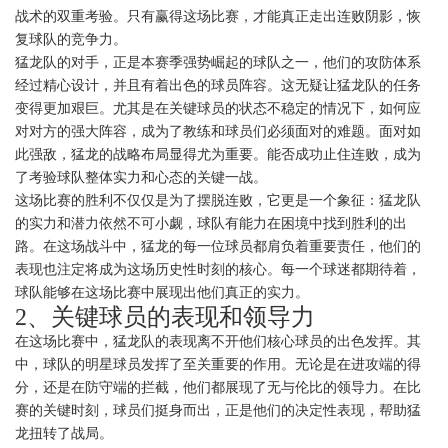
战术的双重考验。只有赢得这场比赛，才能真正走出连败阴影，恢
复球队的竞争力。
猛龙队的对手，正是本赛季强势崛起的球队之一，他们的攻防体系
经过精心设计，并且有着出色的球员阵容。这无疑让猛龙队的任务
变得更加艰巨。尤其是在关键球员的状态不稳定的情况下，如何应
对对方的强大阵容，成为了教练和球员们必须面对的难题。面对如
此强敌，猛龙的战略布局显得尤为重要。能否成功止住连败，成为
了考验球队整体实力和心态的关键一战。
这场比赛的胜利不仅仅是为了摆脱连败，它更是一个象征：猛龙队
的实力和潜力依然不可小觑，球队有能力在困境中找到胜利的出
路。在这场战斗中，猛龙的每一位球员都肩负着重要责任，他们的
表现也注定将成为这场历史性时刻的核心。每一个球迷都期待着，
球队能够在这场比赛中展现出他们真正的实力。
2、关键球员的表现和领导力
在这场比赛中，猛龙队的表现离不开他们核心球员的出色发挥。其
中，球队的明星球员发挥了至关重要的作用。无论是在进攻端的得
分，还是在防守端的拦截，他们都展现了无与伦比的领导力。在比
赛的关键时刻，球员们挺身而出，正是他们的决定性表现，帮助猛
龙扭转了战局。