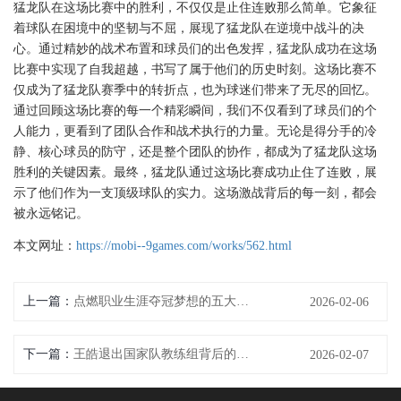
猛龙队在这场比赛中的胜利，不仅仅是止住连败那么简单。它象征
着球队在困境中的坚韧与不屈，展现了猛龙队在逆境中战斗的决
心。通过精妙的战术布置和球员们的出色发挥，猛龙队成功在这场
比赛中实现了自我超越，书写了属于他们的历史时刻。这场比赛不
仅成为了猛龙队赛季中的转折点，也为球迷们带来了无尽的回忆。
通过回顾这场比赛的每一个精彩瞬间，我们不仅看到了球员们的个
人能力，更看到了团队合作和战术执行的力量。无论是得分手的冷
静、核心球员的防守，还是整个团队的协作，都成为了猛龙队这场
胜利的关键因素。最终，猛龙队通过这场比赛成功止住了连败，展
示了他们作为一支顶级球队的实力。这场激战背后的每一刻，都会
被永远铭记。
本文网址：
https://mobi--9games.com/works/562.html
上一篇：
点燃职业生涯夺冠梦想的五大关键策略与实践路径
2026-02-06
下一篇：
王皓退出国家队教练组背后的深层原因与未来发展趋势分析
2026-02-07