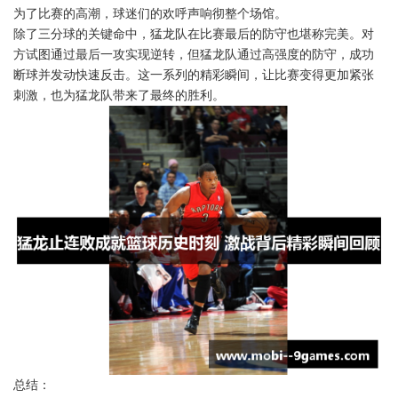
为了比赛的高潮，球迷们的欢呼声响彻整个场馆。
除了三分球的关键命中，猛龙队在比赛最后的防守也堪称完美。对
方试图通过最后一攻实现逆转，但猛龙队通过高强度的防守，成功
断球并发动快速反击。这一系列的精彩瞬间，让比赛变得更加紧张
刺激，也为猛龙队带来了最终的胜利。
总结：