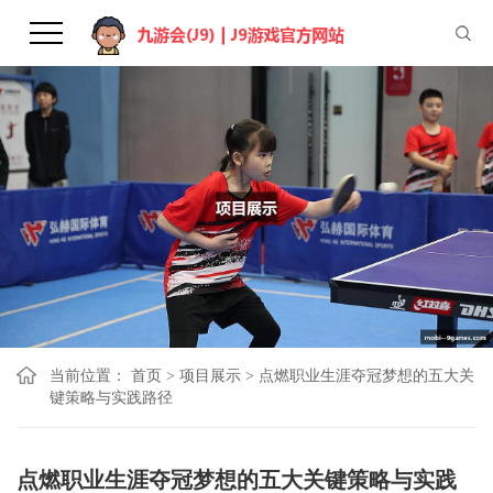
当前位置：
首页
>
项目展示
>
点燃职业生涯夺冠梦想的五大关
键策略与实践路径
点燃职业生涯夺冠梦想的五大关键策略与实践