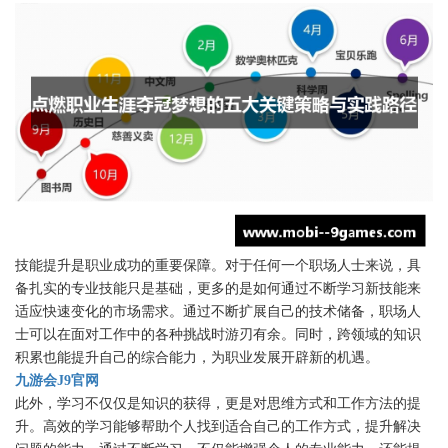
技能提升是职业成功的重要保障。对于任何一个职场人士来说，具
备扎实的专业技能只是基础，更多的是如何通过不断学习新技能来
适应快速变化的市场需求。通过不断扩展自己的技术储备，职场人
士可以在面对工作中的各种挑战时游刃有余。同时，跨领域的知识
积累也能提升自己的综合能力，为职业发展开辟新的机遇。
九游会J9官网
此外，学习不仅仅是知识的获得，更是对思维方式和工作方法的提
升。高效的学习能够帮助个人找到适合自己的工作方式，提升解决