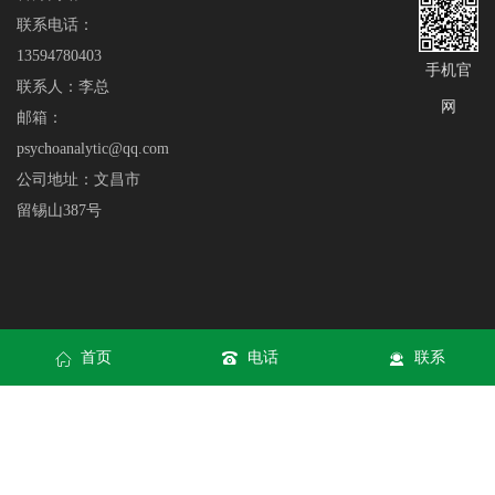
联系电话：
13594780403
手机官
联系人：李总
网
邮箱：
psychoanalytic@qq.com
公司地址：文昌市
留锡山387号
首页
电话
联系
网站地图
|
XML