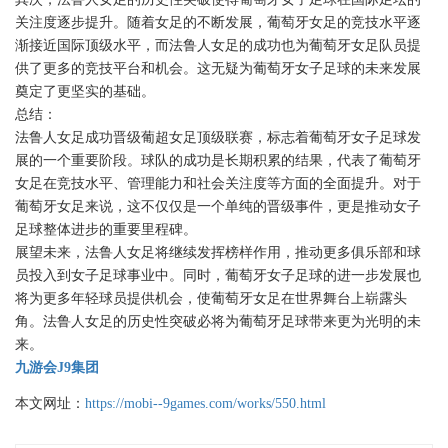
关注度逐步提升。随着女足的不断发展，葡萄牙女足的竞技水平逐
渐接近国际顶级水平，而法鲁人女足的成功也为葡萄牙女足队员提
供了更多的竞技平台和机会。这无疑为葡萄牙女子足球的未来发展
奠定了更坚实的基础。
总结：
法鲁人女足成功晋级葡超女足顶级联赛，标志着葡萄牙女子足球发
展的一个重要阶段。球队的成功是长期积累的结果，代表了葡萄牙
女足在竞技水平、管理能力和社会关注度等方面的全面提升。对于
葡萄牙女足来说，这不仅仅是一个单纯的晋级事件，更是推动女子
足球整体进步的重要里程碑。
展望未来，法鲁人女足将继续发挥榜样作用，推动更多俱乐部和球
员投入到女子足球事业中。同时，葡萄牙女子足球的进一步发展也
将为更多年轻球员提供机会，使葡萄牙女足在世界舞台上崭露头
角。法鲁人女足的历史性突破必将为葡萄牙足球带来更为光明的未
来。
九游会J9集团
本文网址：
https://mobi--9games.com/works/550.html