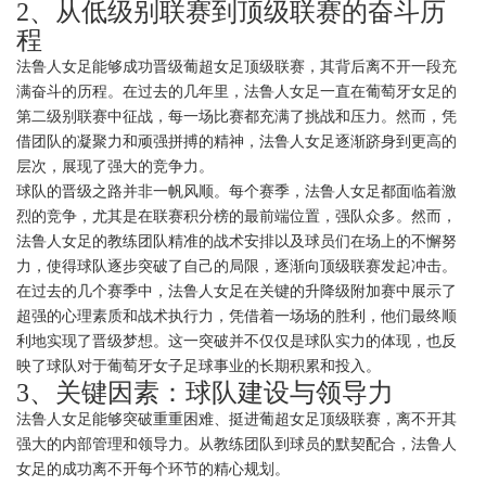
2、从低级别联赛到顶级联赛的奋斗历
程
法鲁人女足能够成功晋级葡超女足顶级联赛，其背后离不开一段充
满奋斗的历程。在过去的几年里，法鲁人女足一直在葡萄牙女足的
第二级别联赛中征战，每一场比赛都充满了挑战和压力。然而，凭
借团队的凝聚力和顽强拼搏的精神，法鲁人女足逐渐跻身到更高的
层次，展现了强大的竞争力。
球队的晋级之路并非一帆风顺。每个赛季，法鲁人女足都面临着激
烈的竞争，尤其是在联赛积分榜的最前端位置，强队众多。然而，
法鲁人女足的教练团队精准的战术安排以及球员们在场上的不懈努
力，使得球队逐步突破了自己的局限，逐渐向顶级联赛发起冲击。
在过去的几个赛季中，法鲁人女足在关键的升降级附加赛中展示了
超强的心理素质和战术执行力，凭借着一场场的胜利，他们最终顺
利地实现了晋级梦想。这一突破并不仅仅是球队实力的体现，也反
映了球队对于葡萄牙女子足球事业的长期积累和投入。
3、关键因素：球队建设与领导力
法鲁人女足能够突破重重困难、挺进葡超女足顶级联赛，离不开其
强大的内部管理和领导力。从教练团队到球员的默契配合，法鲁人
女足的成功离不开每个环节的精心规划。