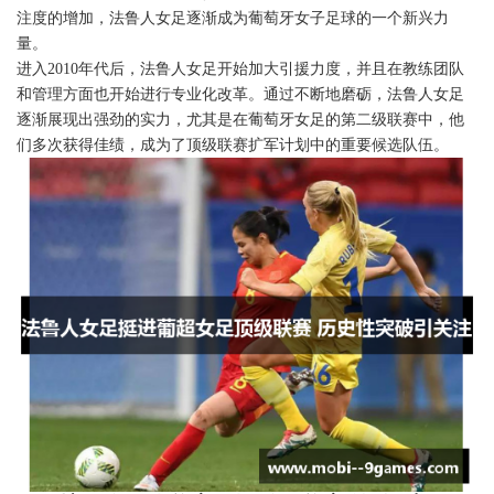
注度的增加，法鲁人女足逐渐成为葡萄牙女子足球的一个新兴力
量。
进入2010年代后，法鲁人女足开始加大引援力度，并且在教练团队
和管理方面也开始进行专业化改革。通过不断地磨砺，法鲁人女足
逐渐展现出强劲的实力，尤其是在葡萄牙女足的第二级联赛中，他
们多次获得佳绩，成为了顶级联赛扩军计划中的重要候选队伍。