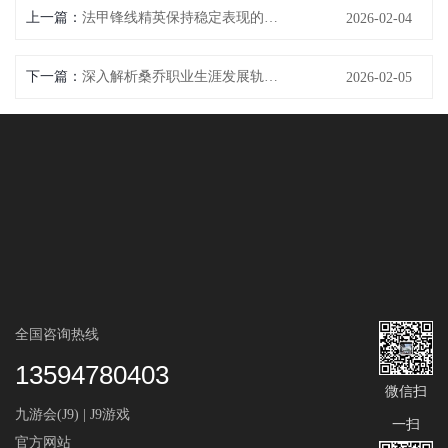
上一篇：
法甲锋线精英保持稳定表现的六大核心方法解析
2026-02-04
下一篇：
深入解析桑乔职业生涯发展轨迹与多特边锋的成长历程
2026-02-05
全国咨询热线
13594780403
微信扫
九游会(J9) | J9游戏
一扫
官方网站