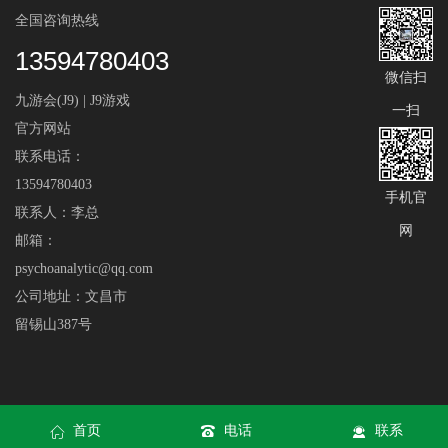
全国咨询热线
13594780403
微信扫
九游会(J9) | J9游戏
一扫
官方网站
联系电话：
13594780403
手机官
联系人：李总
网
邮箱：
psychoanalytic@qq.com
公司地址：文昌市
留锡山387号
首页
电话
联系