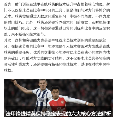
首先，射门训练在法甲锋线球员的技术提升中占据着核心地位。射
门不仅仅是球员在比赛中得分的工具，更是他们与对方门将博弈的
艺术。球员需要通过无数次的重复练习，掌握不同角度、不同力度
的射门技巧。此外，球员还需要培养强大的门前嗅觉，及时把握住
场上的破门机会。这一切都需要通过日常的训练和比赛中的反复实
践，来不断强化技术细节。
其次，盘带和突破能力也是法甲锋线球员技术训练的重要组成部
分。在快速节奏的比赛中，能够凭借个人技术突破对方防线是锋线
球员的重要任务。优秀的盘带技巧能够帮助球员在狭小的空间内找
到突破口，打破对方防线的防守结构。这不仅要求球员具备较高的
灵活性和爆发力，还需要拥有极强的控球技术，以便在对抗中保持
球权。