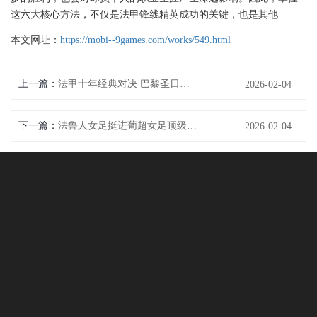
这六大核心方法，不仅是法甲锋线精英成功的关键，也是其他
本文网址：
https://mobi--9games.com/works/549.html
上一篇：
法甲十年经典对决 巴黎圣日耳曼与马赛的火爆对抗与荣耀碰撞
2026-02-04
下一篇：
法鲁人女足挺进葡超女足顶级联赛 历史性突破引关注
2026-02-04