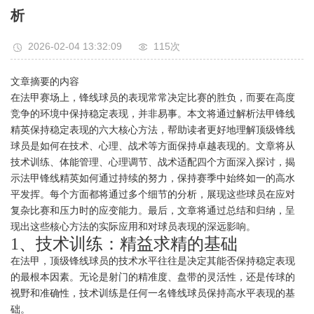
析
2026-02-04 13:32:09
115次
文章摘要的内容
在法甲赛场上，锋线球员的表现常常决定比赛的胜负，而要在高度
竞争的环境中保持稳定表现，并非易事。本文将通过解析法甲锋线
精英保持稳定表现的六大核心方法，帮助读者更好地理解顶级锋线
球员是如何在技术、心理、战术等方面保持卓越表现的。文章将从
技术训练、体能管理、心理调节、战术适配四个方面深入探讨，揭
示法甲锋线精英如何通过持续的努力，保持赛季中始终如一的高水
平发挥。每个方面都将通过多个细节的分析，展现这些球员在应对
复杂比赛和压力时的应变能力。最后，文章将通过总结和归纳，呈
现出这些核心方法的实际应用和对球员表现的深远影响。
1、技术训练：精益求精的基础
在法甲，顶级锋线球员的技术水平往往是决定其能否保持稳定表现
的最根本因素。无论是射门的精准度、盘带的灵活性，还是传球的
视野和准确性，技术训练是任何一名锋线球员保持高水平表现的基
础。