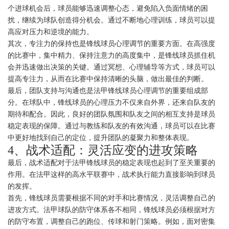
个进球机会后，球员能够迅速调整心态，避免陷入负面情绪的困
扰，继续为球队创造得分机会。通过不断地心理训练，球员可以提
高应对压力和逆境的能力。
其次，专注力的保持也是锋线球员心理调节的重要方面。在高强度
的比赛中，集中精力、保持注意力的高度集中，是锋线球员抓住机
会并迅速做出决策的关键。通过冥想、心理辅导等方式，球员可以
提高专注力，从而在比赛中保持清晰的头脑，做出最佳的判断。
最后，团队支持与沟通也是法甲锋线球员心理调节的重要组成部
分。在球队中，锋线球员的心理压力不仅来自外界，还来自队友的
期待和配合。因此，良好的团队氛围和队友之间的相互支持是球员
稳定表现的保障。通过与教练和队友的有效沟通，球员可以在比赛
中更好地找到自己的定位，提升团队的凝聚力和整体表现。
4、战术适配：灵活应变的进攻策略
最后，战术适配对于法甲锋线球员的稳定表现也起到了至关重要的
作用。在法甲这样的高水平联赛中，战术执行能力直接影响到球员
的发挥。
首先，锋线球员需要根据不同的对手和比赛情况，灵活调整自己的
进攻方式。法甲球队的防守体系各不相同，锋线球员必须根据对方
的防守布置，调整自己的跑位、传球和射门策略。例如，面对密集