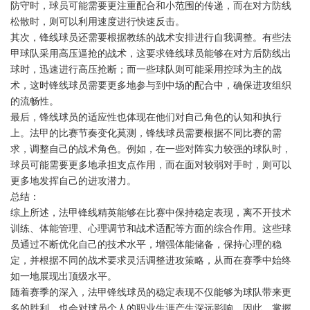
防守时，球员可能需要更注重配合和小范围的传递，而在对方防线
松散时，则可以利用速度进行快速反击。
其次，锋线球员还需要根据教练的战术安排进行自我调整。有些法
甲球队采用高压逼抢的战术，这要求锋线球员能够在对方后防线出
球时，迅速进行高压抢断；而一些球队则可能采用控球为主的战
术，这时锋线球员需要更多地参与到中场的配合中，确保进攻组织
的流畅性。
最后，锋线球员的适应性也体现在他们对自己角色的认知和执行
上。法甲的比赛节奏变化莫测，锋线球员需要根据不同比赛的需
求，调整自己的战术角色。例如，在一些对阵实力较强的球队时，
球员可能需要更多地承担支点作用，而在面对较弱对手时，则可以
更多地发挥自己的进攻潜力。
总结：
综上所述，法甲锋线精英能够在比赛中保持稳定表现，离不开技术
训练、体能管理、心理调节和战术适配等方面的综合作用。这些球
员通过不断优化自己的技术水平，增强体能储备，保持心理的稳
定，并根据不同的战术要求灵活调整进攻策略，从而在赛季中始终
如一地展现出顶级水平。
随着赛季的深入，法甲锋线球员的稳定表现不仅能够为球队带来更
多的胜利，也会对球员个人的职业生涯产生深远影响。因此，掌握