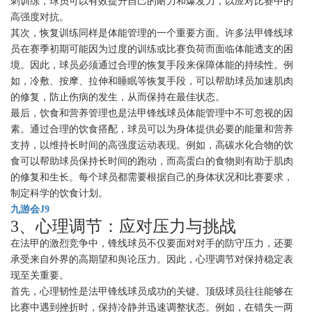
刺训练，球员可以有效提升自己的耐力和爆发力，以应对比赛中的
高强度对抗。
其次，恢复训练同样是体能管理的一个重要方面。许多法甲锋线球
员在赛季初期可能因为过度的训练或比赛负荷而面临体能透支的困
境。因此，球员必须通过合理的恢复手段来保障体能的持续性。例
如，冷敷、按摩、拉伸和睡眠等恢复手段，可以帮助球员加速肌肉
的修复，防止伤病的发生，从而保持在最佳状态。
最后，饮食和营养管理也是法甲锋线球员体能管理中不可忽视的因
素。通过合理的饮食搭配，球员可以为身体提供必要的能量和营养
支持，以维持长时间的高强度运动表现。例如，高碳水化合物的饮
食可以帮助球员保持长时间的跑动，而高蛋白的食物则有助于肌肉
的修复和生长。每个球员都需要根据自己的身体状况和比赛要求，
制定科学的饮食计划。
九游会J9
3、心理调节：应对压力与挑战
在法甲的激烈竞争中，锋线球员不仅要面对对手的防守压力，还要
承受来自外界的高期望和舆论压力。因此，心理调节对保持稳定表
现至关重要。
首先，心理韧性是法甲锋线球员成功的关键。顶级球员往往能够在
比赛中遇到挫折时，保持冷静并迅速调整状态。例如，在错失一两