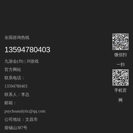
全国咨询热线
13594780403
微信扫
九游会(J9) | J9游戏
一扫
官方网站
联系电话：
13594780403
手机官
联系人：李总
网
邮箱：
psychoanalytic@qq.com
公司地址：文昌市
留锡山387号