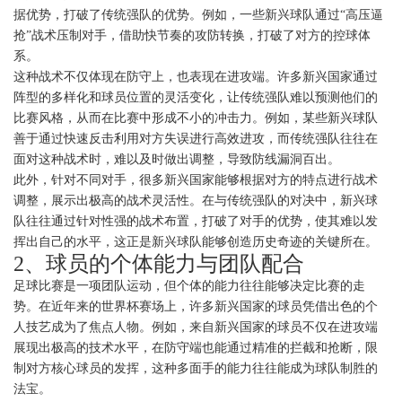
据优势，打破了传统强队的优势。例如，一些新兴球队通过“高压逼
抢”战术压制对手，借助快节奏的攻防转换，打破了对方的控球体
系。
这种战术不仅体现在防守上，也表现在进攻端。许多新兴国家通过
阵型的多样化和球员位置的灵活变化，让传统强队难以预测他们的
比赛风格，从而在比赛中形成不小的冲击力。例如，某些新兴球队
善于通过快速反击利用对方失误进行高效进攻，而传统强队往往在
面对这种战术时，难以及时做出调整，导致防线漏洞百出。
此外，针对不同对手，很多新兴国家能够根据对方的特点进行战术
调整，展示出极高的战术灵活性。在与传统强队的对决中，新兴球
队往往通过针对性强的战术布置，打破了对手的优势，使其难以发
挥出自己的水平，这正是新兴球队能够创造历史奇迹的关键所在。
2、球员的个体能力与团队配合
足球比赛是一项团队运动，但个体的能力往往能够决定比赛的走
势。在近年来的世界杯赛场上，许多新兴国家的球员凭借出色的个
人技艺成为了焦点人物。例如，来自新兴国家的球员不仅在进攻端
展现出极高的技术水平，在防守端也能通过精准的拦截和抢断，限
制对方核心球员的发挥，这种多面手的能力往往能成为球队制胜的
法宝。