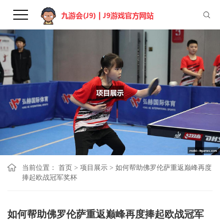
当前位置：
首页
>
项目展示
>
如何帮助佛罗伦萨重返巅峰再度
捧起欧战冠军奖杯
如何帮助佛罗伦萨重返巅峰再度捧起欧战冠军