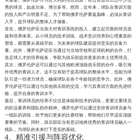
关重要。佛罗伦萨作为意大利的传统劲旅，在过去曾经出过不少优
秀的球员，如皮尔洛、博尔多等。然而，近年来，球队在青训方面
的投入和产出明显不足。为了帮助佛罗伦萨重返巅峰，必须从青训
入手，提升球队的整体人才储备。
首先，佛罗伦萨应当加大对青训系统的投入，建立起完善的球员选
拔和培养体系。从小球员的技术训练、战术意识培养到心理素质的
塑造，都需要从基础开始，为未来的球队建设提供坚实的后备力
量。此外，佛罗伦萨还应当通过与当地学校和足球机构的合作，打
造足球人才的培养链条，争取为俱乐部提供更多的本土优秀球员。
其次，佛罗伦萨还可以通过与其他欧洲顶级俱乐部的合作，吸引海
外优秀的青训人才。这不仅有助于提高球队的整体水平，也能为球
队引进一些潜力球员，确保球队在各个年龄段的竞争力。此外，佛
罗伦萨还可以通过与其他俱乐部的交流，学习其青训方面的先进经
验，提升自身的青训水平。
最后，青训球员的培养不仅仅是体能和技术的训练，更要注重球员
的职业素养和团队协作精神。佛罗伦萨可以通过安排青训球员参与
一线队的训练，给予他们更多的比赛经验，帮助他们尽早适应顶级
赛事的节奏。同时，俱乐部应当有意识地将优秀的青训球员融入一
线队，为球队的未来打下坚实的基础。
4、精准引援与阵容优化