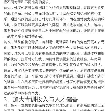
应不同对手和不同比赛的需求。
首先，佛罗伦萨可以根据对手的特点灵活调整阵型，采取更为多变
的战术体系。例如，在面对强队时，可以采取更加稳固的防守体
系，通过高效的反击打击对方的薄弱环节；而在面对实力较弱的球
队时，则可以尝试更具攻击性的阵型，增加进攻端的火力。这样，
佛罗伦萨不仅能够提高自己对不同局面的适应能力，还能避免在单
一战术体系下被对手识破。
其次，球队的核心球员，特别是中场球员和前锋的角色要更加多元
化。佛罗伦萨可以通过球员之间的默契配合，提升战术的执行力。
例如，球队可以培养具有更高创造力的中场组织者，通过传球和视
野的优势，拉开对方防线，为前锋提供更多的进攻机会。与此同
时，前锋的跑位和配合也需要提升，以应对复杂多变的战术打法。
最后，佛罗伦萨要注重球队整体防守体系的完善。尽管进攻是赢得
比赛的关键，但一个强大的防守体系同样重要。通过引进擅长防守
的球员，并在战术层面进行相应的调整，佛罗伦萨能够更好地抵挡
来自对手的进攻压力，增强防守端的稳定性，确保球队在长时间的
欧战赛季中保持竞争力。
3、加大青训投入与人才储备
对于任何一支想要长期保持竞争力的球队而言，青训系统的建设至