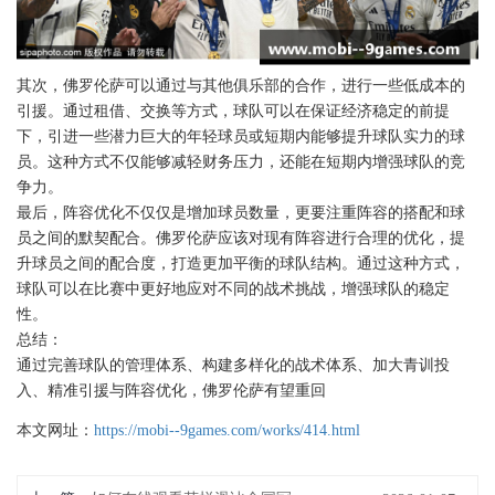
其次，佛罗伦萨可以通过与其他俱乐部的合作，进行一些低成本的
引援。通过租借、交换等方式，球队可以在保证经济稳定的前提
下，引进一些潜力巨大的年轻球员或短期内能够提升球队实力的球
员。这种方式不仅能够减轻财务压力，还能在短期内增强球队的竞
争力。
最后，阵容优化不仅仅是增加球员数量，更要注重阵容的搭配和球
员之间的默契配合。佛罗伦萨应该对现有阵容进行合理的优化，提
升球员之间的配合度，打造更加平衡的球队结构。通过这种方式，
球队可以在比赛中更好地应对不同的战术挑战，增强球队的稳定
性。
总结：
通过完善球队的管理体系、构建多样化的战术体系、加大青训投
入、精准引援与阵容优化，佛罗伦萨有望重回
本文网址：
https://mobi--9games.com/works/414.html