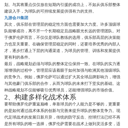
划。与其将重点仅仅放在短期内引援的成功上，不如从俱乐部整体
建设入手，为球队的可持续发展提供强有力的支持。
九游会J9集团
其次，俱乐部在管理层的稳定性方面也需要加大力度。许多顶级球
队能够成功，离不开一个长期稳定且战略眼光长远的管理团队。对
于佛罗伦萨而言，不仅仅是球队教练的选用，俱乐部高层的决策能
力也至关重要。在确保管理层稳定的同时，还要培养优秀的内部人
才，逐步打通上下层的沟通渠道，为球员的管理、训练和发展提供
更有利的条件。
最后，战略规划必须与球队的整体定位保持一致。在球队的实力逐
渐增强的过程中，管理层应该着眼于如何加强与欧洲其他顶级球队
的竞争力。例如，佛罗伦萨可以通过扩大其全球品牌影响力，增强
与其他豪门俱乐部的合作，从而为球队的未来打下坚实的基础。这
种战略规划不仅能够吸引优秀球员，还能增强球队的市场价值。
2、构建多样化战术体系
要帮助佛罗伦萨重返巅峰，单靠球员的个人能力是不够的，更重要
的是如何通过战术体系的创新与完善来提升球队的整体竞争力。现
代足球战术的发展日新月异，传统的防守反击、控球打法已经不再
是所有球队的唯一选择，佛罗伦萨需要在战术上做到灵活多变，适