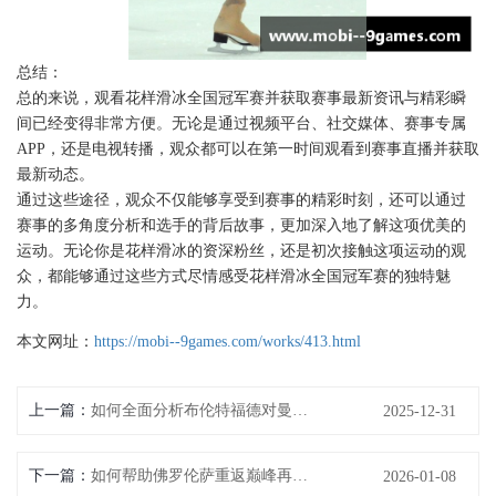
总结：
总的来说，观看花样滑冰全国冠军赛并获取赛事最新资讯与精彩瞬
间已经变得非常方便。无论是通过视频平台、社交媒体、赛事专属
APP，还是电视转播，观众都可以在第一时间观看到赛事直播并获取
最新动态。
通过这些途径，观众不仅能够享受到赛事的精彩时刻，还可以通过
赛事的多角度分析和选手的背后故事，更加深入地了解这项优美的
运动。无论你是花样滑冰的资深粉丝，还是初次接触这项运动的观
众，都能够通过这些方式尽情感受花样滑冰全国冠军赛的独特魅
力。
本文网址：
https://mobi--9games.com/works/413.html
上一篇：
如何全面分析布伦特福德对曼城的比赛表现与战术策略
2025-12-31
下一篇：
如何帮助佛罗伦萨重返巅峰再度捧起欧战冠军奖杯
2026-01-08