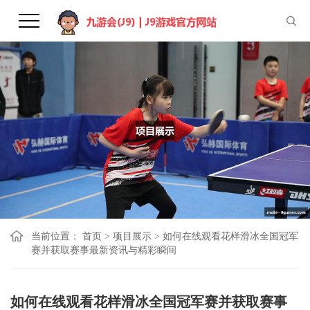
当前位置：
首页
>
项目展示
>
如何在线观看花样滑冰全国冠军
赛并获取赛事最新资讯与精彩瞬间
如何在线观看花样滑冰全国冠军赛并获取赛事