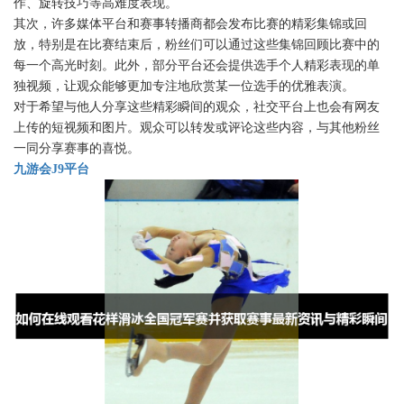
作、旋转技巧等高难度表现。
其次，许多媒体平台和赛事转播商都会发布比赛的精彩集锦或回
放，特别是在比赛结束后，粉丝们可以通过这些集锦回顾比赛中的
每一个高光时刻。此外，部分平台还会提供选手个人精彩表现的单
独视频，让观众能够更加专注地欣赏某一位选手的优雅表演。
对于希望与他人分享这些精彩瞬间的观众，社交平台上也会有网友
上传的短视频和图片。观众可以转发或评论这些内容，与其他粉丝
一同分享赛事的喜悦。
九游会J9平台