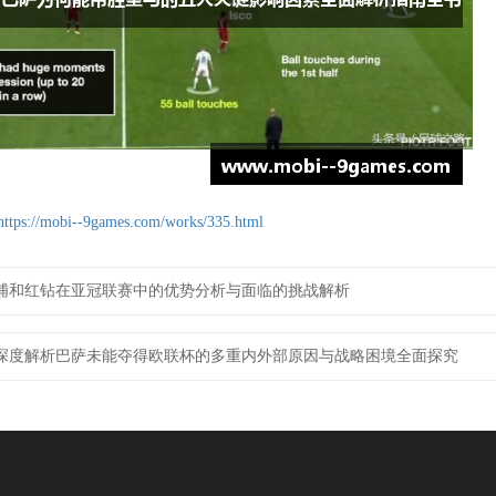
https://mobi--9games.com/works/335.html
浦和红钻在亚冠联赛中的优势分析与面临的挑战解析
深度解析巴萨未能夺得欧联杯的多重内外部原因与战略困境全面探究