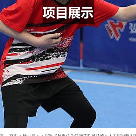
位置：
首页
>
项目展示
>
深度揭秘巴萨为何能常胜皇马的五大关键影响因