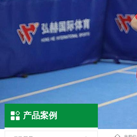
产品案例
当前