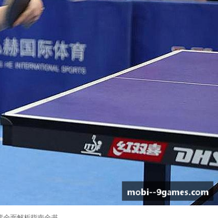
素全面解析指南全书