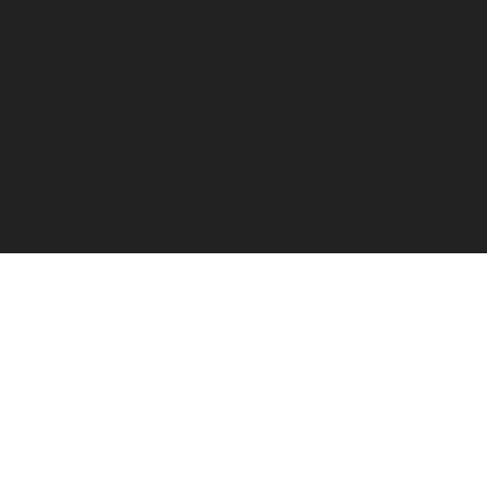
网站地图
|
XML