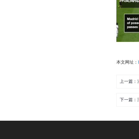
本文网址：
上一篇：
下一篇：