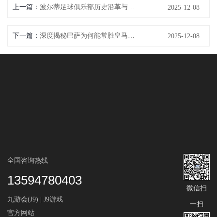
上一篇：
波尔蒂足球俱乐部历史沿革与经典昵称渊源全景深度解析详尽篇章版
2025-12-08
下一篇：
深度揭秘巴萨为何能常胜皇马的五大关键影响因素全面解析指南全书
2025-12-08
全国咨询热线
13594780403
微信扫
九游会(J9) | J9游戏
一扫
官方网站