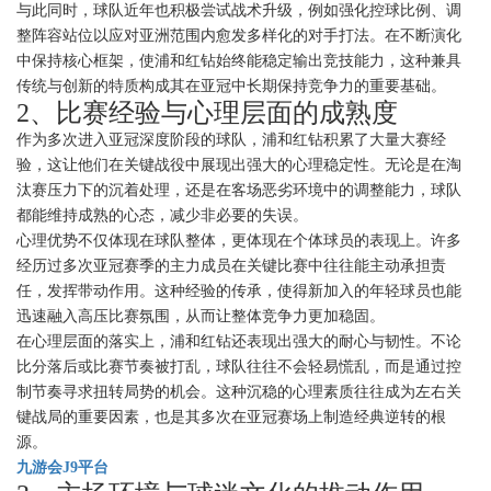
与此同时，球队近年也积极尝试战术升级，例如强化控球比例、调
整阵容站位以应对亚洲范围内愈发多样化的对手打法。在不断演化
中保持核心框架，使浦和红钻始终能稳定输出竞技能力，这种兼具
传统与创新的特质构成其在亚冠中长期保持竞争力的重要基础。
2、比赛经验与心理层面的成熟度
作为多次进入亚冠深度阶段的球队，浦和红钻积累了大量大赛经
验，这让他们在关键战役中展现出强大的心理稳定性。无论是在淘
汰赛压力下的沉着处理，还是在客场恶劣环境中的调整能力，球队
都能维持成熟的心态，减少非必要的失误。
心理优势不仅体现在球队整体，更体现在个体球员的表现上。许多
经历过多次亚冠赛季的主力成员在关键比赛中往往能主动承担责
任，发挥带动作用。这种经验的传承，使得新加入的年轻球员也能
迅速融入高压比赛氛围，从而让整体竞争力更加稳固。
在心理层面的落实上，浦和红钻还表现出强大的耐心与韧性。不论
比分落后或比赛节奏被打乱，球队往往不会轻易慌乱，而是通过控
制节奏寻求扭转局势的机会。这种沉稳的心理素质往往成为左右关
键战局的重要因素，也是其多次在亚冠赛场上制造经典逆转的根
源。
九游会J9平台