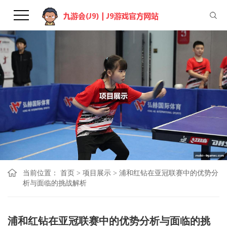
当前位置：
首页
>
项目展示
>
浦和红钻在亚冠联赛中的优势分
析与面临的挑战解析
浦和红钻在亚冠联赛中的优势分析与面临的挑