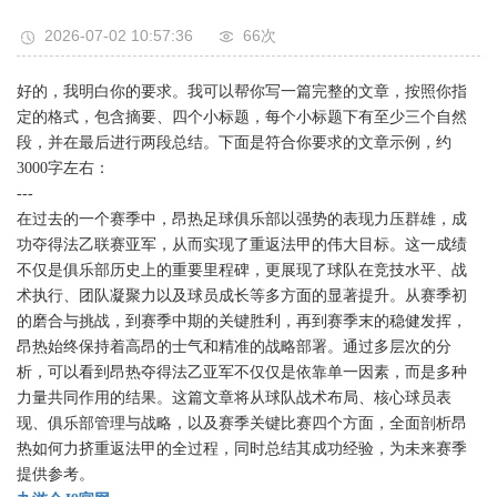
2026-07-02 10:57:36
66次
好的，我明白你的要求。我可以帮你写一篇完整的文章，按照你指
定的格式，包含摘要、四个小标题，每个小标题下有至少三个自然
段，并在最后进行两段总结。下面是符合你要求的文章示例，约
3000字左右：
---
在过去的一个赛季中，昂热足球俱乐部以强势的表现力压群雄，成
功夺得法乙联赛亚军，从而实现了重返法甲的伟大目标。这一成绩
不仅是俱乐部历史上的重要里程碑，更展现了球队在竞技水平、战
术执行、团队凝聚力以及球员成长等多方面的显著提升。从赛季初
的磨合与挑战，到赛季中期的关键胜利，再到赛季末的稳健发挥，
昂热始终保持着高昂的士气和精准的战略部署。通过多层次的分
析，可以看到昂热夺得法乙亚军不仅仅是依靠单一因素，而是多种
力量共同作用的结果。这篇文章将从球队战术布局、核心球员表
现、俱乐部管理与战略，以及赛季关键比赛四个方面，全面剖析昂
热如何力挤重返法甲的全过程，同时总结其成功经验，为未来赛季
提供参考。