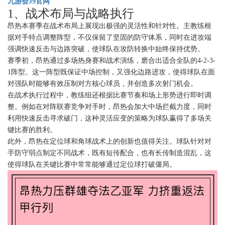
九游会J9官网
1、战术布局与战略执行
昂热本赛季在战术布局上展现出极强的灵活性和针对性。主教练根
据对手特点调整阵型，不仅保留了坚固的防守体系，同时在进攻端
强调快速反击与边路突破，使球队在攻防转换中始终保持优势。
赛季初，昂热通过多场热身赛和战术演练，磨合出适合全队的4-2-3-
1阵型。这一阵型既保证中场控制，又强化边路进攻，使得球队在面
对强队时能够有效压制对方核心球员，并创造多次射门机会。
在战术执行过程中，教练组还根据比赛节奏和场上形势进行即时调
整。例如在对阵联赛竞争对手时，昂热会加大中场拦截力度，同时
利用快速反击寻求破门，这种灵活应变的策略为球队赢得了多场关
键比赛的胜利。
此外，昂热在定位球和角球战术上的创新也值得关注。球队针对对
手防守弱点制定不同战术，既有短传配合，也有长传制造混乱，这
使得球队在关键比赛中常常能够通过定位球打破僵局。