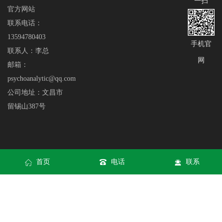
一扫
官方网站
联系电话：
13594780403
手机官
联系人：李总
网
邮箱：
psychoanalytic@qq.com
公司地址：文昌市
留锡山387号
首页
电话
联系