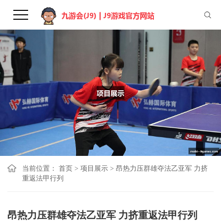
当前位置：
首页
>
项目展示
>
昂热力压群雄夺法乙亚军 力挤
重返法甲行列
昂热力压群雄夺法乙亚军 力挤重返法甲行列