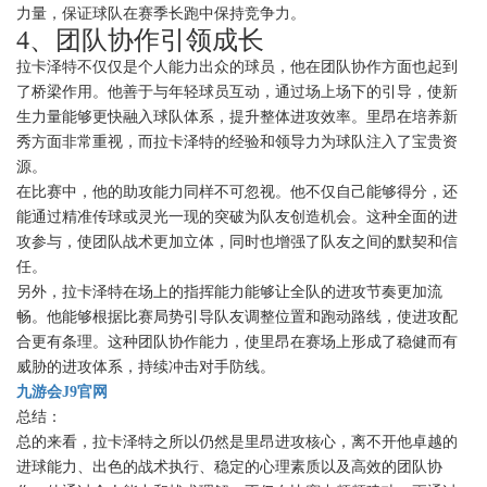
力量，保证球队在赛季长跑中保持竞争力。
4、团队协作引领成长
拉卡泽特不仅仅是个人能力出众的球员，他在团队协作方面也起到
了桥梁作用。他善于与年轻球员互动，通过场上场下的引导，使新
生力量能够更快融入球队体系，提升整体进攻效率。里昂在培养新
秀方面非常重视，而拉卡泽特的经验和领导力为球队注入了宝贵资
源。
在比赛中，他的助攻能力同样不可忽视。他不仅自己能够得分，还
能通过精准传球或灵光一现的突破为队友创造机会。这种全面的进
攻参与，使团队战术更加立体，同时也增强了队友之间的默契和信
任。
另外，拉卡泽特在场上的指挥能力能够让全队的进攻节奏更加流
畅。他能够根据比赛局势引导队友调整位置和跑动路线，使进攻配
合更有条理。这种团队协作能力，使里昂在赛场上形成了稳健而有
威胁的进攻体系，持续冲击对手防线。
九游会J9官网
总结：
总的来看，拉卡泽特之所以仍然是里昂进攻核心，离不开他卓越的
进球能力、出色的战术执行、稳定的心理素质以及高效的团队协