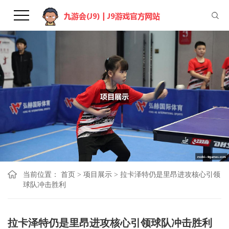
当前位置：
首页
>
项目展示
>
拉卡泽特仍是里昂进攻核心引领
球队冲击胜利
拉卡泽特仍是里昂进攻核心引领球队冲击胜利