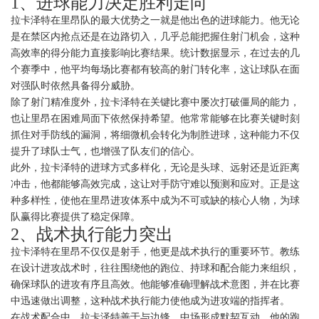
1、进球能力决定胜利走向
拉卡泽特在里昂队的最大优势之一就是他出色的进球能力。他无论
是在禁区内抢点还是在边路切入，几乎总能把握住射门机会，这种
高效率的得分能力直接影响比赛结果。统计数据显示，在过去的几
个赛季中，他平均每场比赛都有较高的射门转化率，这让球队在面
对强队时依然具备得分威胁。
除了射门精准度外，拉卡泽特在关键比赛中屡次打破僵局的能力，
也让里昂在困难局面下依然保持希望。他常常能够在比赛关键时刻
抓住对手防线的漏洞，将细微机会转化为制胜进球，这种能力不仅
提升了球队士气，也增强了队友们的信心。
此外，拉卡泽特的进球方式多样化，无论是头球、远射还是近距离
冲击，他都能够高效完成，这让对手防守难以预测和应对。正是这
种多样性，使他在里昂进攻体系中成为不可或缺的核心人物，为球
队赢得比赛提供了稳定保障。
2、战术执行能力突出
拉卡泽特在里昂不仅仅是射手，他更是战术执行的重要环节。教练
在设计进攻战术时，往往围绕他的跑位、持球和配合能力来组织，
确保球队的进攻有序且高效。他能够准确理解战术意图，并在比赛
中迅速做出调整，这种战术执行能力使他成为进攻端的指挥者。
在战术配合中，拉卡泽特善于与边锋、中场形成默契互动。他的跑