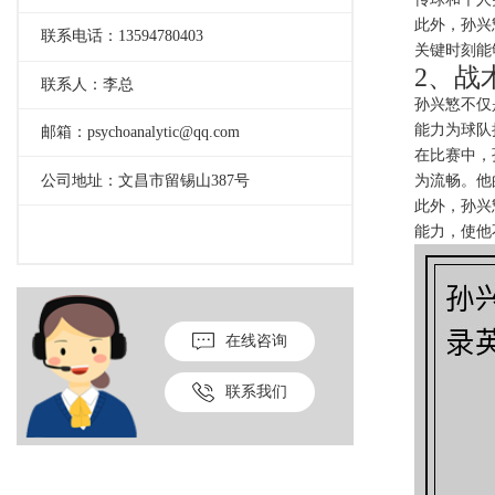
此外，孙兴
联系电话：13594780403
关键时刻能
2、战
联系人：李总
孙兴慜不仅
能力为球队
邮箱：psychoanalytic@qq.com
在比赛中，
公司地址：文昌市留锡山387号
为流畅。他
此外，孙兴
能力，使他
在线咨询
联系我们