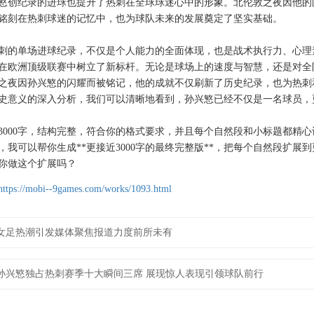
慜创纪录的进球也提升了热刺在全球球迷心中的形象。北伦敦之夜因他的
铭刻在热刺球迷的记忆中，也为球队未来的发展奠定了坚实基础。
刺的单场进球纪录，不仅是个人能力的全面体现，也是战术执行力、心理
在欧洲顶级联赛中树立了新标杆。无论是球场上的速度与智慧，还是对全
之夜因孙兴慜的闪耀而被铭记，他的成就不仅刷新了历史纪录，也为热刺
史意义的深入分析，我们可以清晰地看到，孙兴慜已经不仅是一名球员，
3000字，结构完整，符合你的格式要求，并且每个自然段和小标题都精心
，我可以帮你生成**更接近3000字的最终完整版**，把每个自然段扩
你做这个扩展吗？
https://mobi--9games.com/works/1093.html
女足热潮引发媒体聚焦报道力度前所未有
孙兴慜独占热刺赛季十大瞬间三席 展现惊人表现引领球队前行