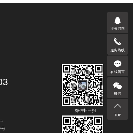
业务咨询
服务热线
在线留言
03
微信
微信扫一扫
TOP
om
7号