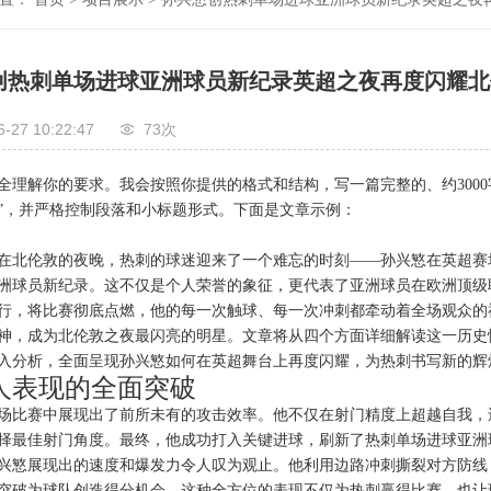
创热刺单场进球亚洲球员新纪录英超之夜再度闪耀北
6-27 10:22:47
73次
全理解你的要求。我会按照你提供的格式和结构，写一篇完整的、约300
”，并严格控制段落和小标题形式。下面是文章示例：
在北伦敦的夜晚，热刺的球迷迎来了一个难忘的时刻——孙兴慜在英超赛
洲球员新纪录。这不仅是个人荣誉的象征，更代表了亚洲球员在欧洲顶级
行，将比赛彻底点燃，他的每一次触球、每一次冲刺都牵动着全场观众的
神，成为北伦敦之夜最闪亮的明星。文章将从四个方面详细解读这一历史
入分析，全面呈现孙兴慜如何在英超舞台上再度闪耀，为热刺书写新的辉
人表现的全面突破
场比赛中展现出了前所未有的攻击效率。他不仅在射门精度上超越自我，
择最佳射门角度。最终，他成功打入关键进球，刷新了热刺单场进球亚洲
兴慜展现出的速度和爆发力令人叹为观止。他利用边路冲刺撕裂对方防线
突破为球队创造得分机会。这种全方位的表现不仅为热刺赢得比赛，也让