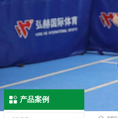
产品案例
当前