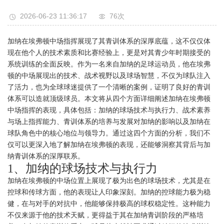
2026-06-23 11:36:17
76次
加纳在埃弗顿中场指挥展现了其青训体系的深厚底蕴，这不仅仅体
现在他个人的技术素质和比赛经验上，更是对其青少年时期接受的
系统训练的全面反映。作为一名来自加纳的足球运动员，他在埃弗
顿的中场展现出的技术、战术视野以及球场智慧，不仅为球队注入
了活力，也为全球球迷提供了一个清晰的案例，证明了良好的青训
体系可以造就顶级球员。本文将从四个方面详细阐述加纳在埃弗顿
中场指挥的表现，具体包括：加纳的球场技术与执行力、战术素养
与场上指挥能力、青训体系的培养与发展对加纳的影响以及加纳在
球队角色中的核心地位与领导力。通过这四个方面的分析，我们不
仅可以更深入地了解加纳在埃弗顿的表现，还能够洞察其背后与加
纳青训体系的深厚联系。
1、加纳的球场技术与执行力
加纳在埃弗顿的中场位置上展现了极为出色的球场技术，尤其是在
控球和传球方面，他的表现让人印象深刻。加纳的控球能力极为稳
健，在与对手的对抗中，他能够保持极高的球权稳定性。这种能力
不仅来源于他的技术天赋，更得益于其在加纳青训阶段的严格培