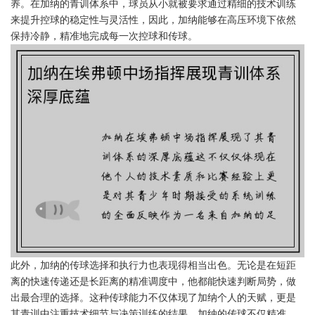
养。在加纳的青训体系中，球员从小就被要求通过精细的技术训练
来提升控球的稳定性与灵活性，因此，加纳能够在高压环境下依然
保持冷静，精准地完成每一次控球和传球。
此外，加纳的传球选择和执行力也表现得相当出色。无论是在短距
离的快速传递还是长距离的精准调度中，他都能快速判断局势，做
出最合理的选择。这种传球能力不仅体现了加纳个人的天赋，更是
其青训中注重技术细节与决策训练的结果。加纳的传球不仅精准，