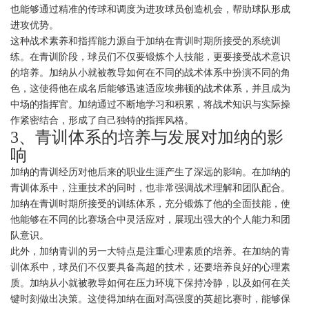
也能够通过精准的传球和调度为进攻球员创造机会，帮助球队形成
进攻优势。
这种战术素养和指挥能力源自于加纳在青训时期所接受的系统训
练。在青训阶段，球员们不仅要锻炼个人技能，更要接受战术意识
的培养。加纳从小就被教导如何在不同的战术体系中扮演不同的角
色，这使得他在成名后能够迅速适应埃弗顿的战术体系，并且成为
中场的指挥官。加纳通过不断地学习和积累，将战术知识与实际操
作紧密结合，形成了自己独特的指挥风格。
3、青训体系的培养与发展对加纳的影
响
加纳的青训经历对他后来的职业生涯产生了深远的影响。在加纳的
青训体系中，注重技术的同时，也非常强调战术理解和团队配合。
加纳在青训时期所接受的训练体系，充分锻炼了他的全面技能，使
他能够在不同的比赛场合中灵活应对，展现出强大的个人能力和团
队意识。
此外，加纳青训的另一大特点是注重心理素质的培养。在加纳的青
训体系中，球员们不仅要具备高超的技术，还要培养良好的心理素
质。加纳从小就被教导如何在压力环境下保持冷静，以及如何在关
键时刻做出决策。这使得加纳在面对高强度的英超比赛时，能够保