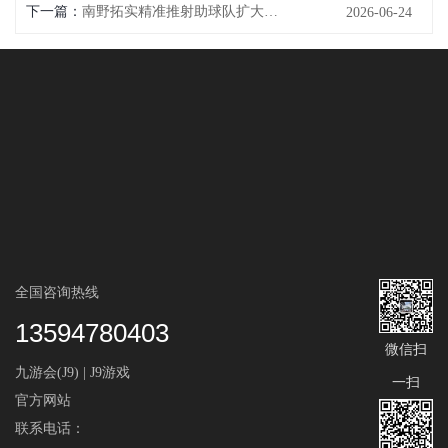
下一篇：
南野拓实精准推射助球队扩大比分锁定胜局
2026-06-24
全国咨询热线
13594780403
微信扫
九游会(J9) | J9游戏
一扫
官方网站
联系电话：