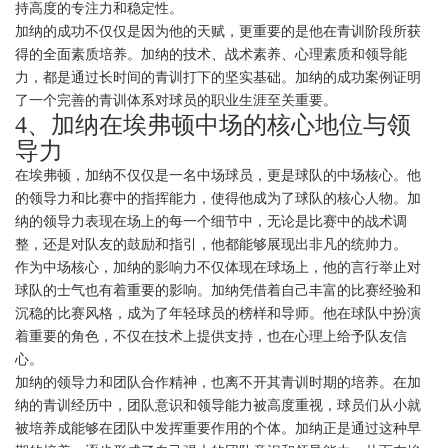
持高度的专注力和稳定性。
加纳的成功不仅仅是因为他的天赋，更重要的是他在青训阶段所获
得的全面素质培养。加纳的技术、战术素养、心理素质和领导能
力，都是通过长时间的青训打下的坚实基础。加纳的成功案例证明
了一个完善的青训体系对球员的职业生涯至关重要。
4、加纳在埃弗顿中场的核心地位与领
导力
在埃弗顿，加纳不仅仅是一名中场球员，更是球队的中场核心。他
的领导力和比赛中的指挥能力，使得他成为了球队的核心人物。加
纳的领导力表现在场上的每一个细节中，无论是比赛中的战术调
整，还是对队友的鼓励和指引，他都能够展现出非凡的统帅力。
作为中场核心，加纳的影响力不仅体现在球场上，他的言行举止对
球队的士气也有着重要的影响。加纳凭借着自己丰富的比赛经验和
沉稳的比赛风格，成为了年轻球员的榜样和导师。他在球队中扮演
着重要的角色，不仅在技术上提供支持，也在心理上给予队友信
心。
加纳的领导力和团队合作精神，也离不开其青训时期的培养。在加
纳的青训经历中，团队意识和领导能力被高度重视，球员们从小就
被培养成能够在团队中发挥重要作用的个体。加纳正是通过这种早