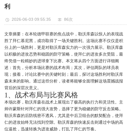
利
2026-06-03 09:55:35
86次
文章摘要：在本轮德甲联赛的焦点战中，勒沃库森以惊人的表现战
胜了拜仁慕尼黑，成功取得了一场关键胜利。这场比赛不仅仅是积
分上的一场胜利，更是对勒沃库森实力的一次强力展示。勒沃库森
以积极的进攻态势和稳固的防守策略，使拜仁的进攻多次受阻，最
终凭借一粒精妙的进球拿下比赛。本文将从四个方面进行详细阐
述：首先，分析本场比赛的战术布局；其次，评估两队的球员表
现；接着，讨论比赛中的关键时刻；最后，探讨这场胜利对勒沃库
森未来的影响。通过这些分析，读者将能够全面理解这场震撼战报
背后的深层次意义。
1、战术布局与比赛风格
本场比赛，勒沃库森在战术上展现出了极高的执行力和灵活性。主
帅许蒙斯针对拜仁的强大攻势，选择了更为稳健的防守反击策略。
勒沃库森的后防线密不透风，尤其是中后卫组合的默契配合，使拜
仁的进攻始终无法找到空隙。勒沃库森的快速反击则通过中场的高
位逼抢，迅速转换为进攻威胁，打乱了拜仁的节奏。