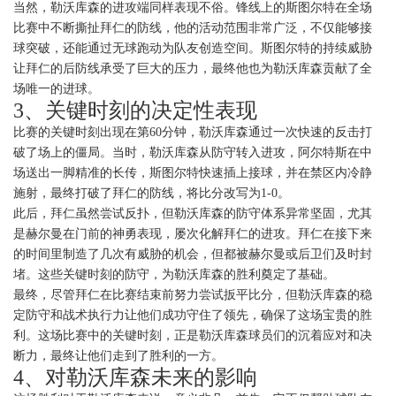
当然，勒沃库森的进攻端同样表现不俗。锋线上的斯图尔特在全场
比赛中不断撕扯拜仁的防线，他的活动范围非常广泛，不仅能够接
球突破，还能通过无球跑动为队友创造空间。斯图尔特的持续威胁
让拜仁的后防线承受了巨大的压力，最终他也为勒沃库森贡献了全
场唯一的进球。
3、关键时刻的决定性表现
比赛的关键时刻出现在第60分钟，勒沃库森通过一次快速的反击打
破了场上的僵局。当时，勒沃库森从防守转入进攻，阿尔特斯在中
场送出一脚精准的长传，斯图尔特快速插上接球，并在禁区内冷静
施射，最终打破了拜仁的防线，将比分改写为1-0。
此后，拜仁虽然尝试反扑，但勒沃库森的防守体系异常坚固，尤其
是赫尔曼在门前的神勇表现，屡次化解拜仁的进攻。拜仁在接下来
的时间里制造了几次有威胁的机会，但都被赫尔曼或后卫们及时封
堵。这些关键时刻的防守，为勒沃库森的胜利奠定了基础。
最终，尽管拜仁在比赛结束前努力尝试扳平比分，但勒沃库森的稳
定防守和战术执行力让他们成功守住了领先，确保了这场宝贵的胜
利。这场比赛中的关键时刻，正是勒沃库森球员们的沉着应对和决
断力，最终让他们走到了胜利的一方。
4、对勒沃库森未来的影响