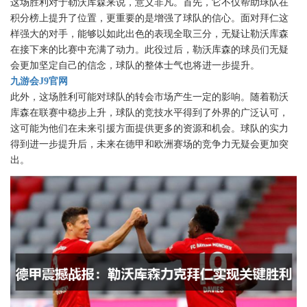
这场胜利对于勒沃库森来说，意义非凡。首先，它不仅帮助球队在
积分榜上提升了位置，更重要的是增强了球队的信心。面对拜仁这
样强大的对手，能够以如此出色的表现全取三分，无疑让勒沃库森
在接下来的比赛中充满了动力。此役过后，勒沃库森的球员们无疑
会更加坚定自己的信念，球队的整体士气也将进一步提升。
九游会J9官网
此外，这场胜利可能对球队的转会市场产生一定的影响。随着勒沃
库森在联赛中稳步上升，球队的竞技水平得到了外界的广泛认可，
这可能为他们在未来引援方面提供更多的资源和机会。球队的实力
得到进一步提升后，未来在德甲和欧洲赛场的竞争力无疑会更加突
出。