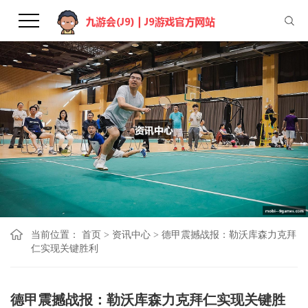
当前位置：
首页
>
资讯中心
>
德甲震撼战报：勒沃库森力克拜
仁实现关键胜利
德甲震撼战报：勒沃库森力克拜仁实现关键胜