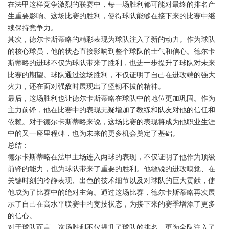
在法甲这样竞争激烈的联赛中，每一场胜利都可能对最终的排名产
生重要影响。这场比赛的胜利，使得球队能够在接下来的比赛中继
续保持竞争力。
其次，德尔卡斯蒂略的精彩表现为球队注入了新的动力。作为球队
的核心球员，他的状态直接影响到整个球队的士气和信心。德尔卡
斯蒂略的进球不仅为球队带来了胜利，也进一步提升了球队对未来
比赛的期望。球队通过这场胜利，不仅证明了自己在进攻端的强大
火力，还在面对强敌时展现出了坚韧不拔的精神。
最后，这场胜利也让德尔卡斯蒂略在球队中的地位更加巩固。作为
主力前锋，他在比赛中的表现无疑增加了教练和队友对他的信任和
依赖。对于德尔卡斯蒂略来说，这场比赛的表现将成为他职业生涯
中的又一座里程碑，也为未来的更多机会奠定了基础。
总结：
德尔卡斯蒂略在法甲主场连入两球的表现，不仅证明了他作为顶级
前锋的能力，也为球队带来了重要的胜利。他敏锐的进攻嗅觉、在
关键时刻的冷静表现、出色的技术细节以及对球队的巨大贡献，使
他成为了比赛中的绝对主角。通过这场比赛，德尔卡斯蒂略再次展
示了自己在高水平联赛中的竞技状态，为接下来的赛季增添了更多
的信心。
对于球队而言，这场胜利不仅提升了球队的排名，更为全队注入了