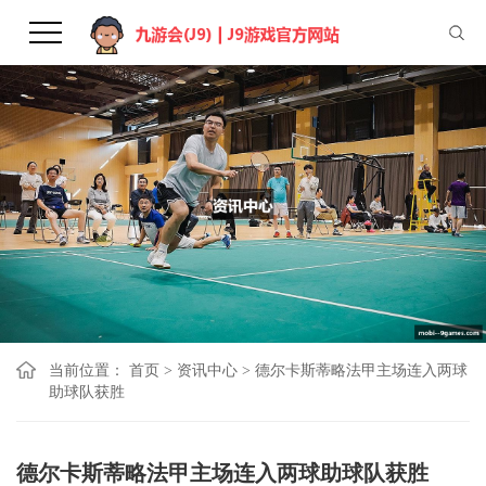
当前位置：
首页
>
资讯中心
>
德尔卡斯蒂略法甲主场连入两球
助球队获胜
德尔卡斯蒂略法甲主场连入两球助球队获胜