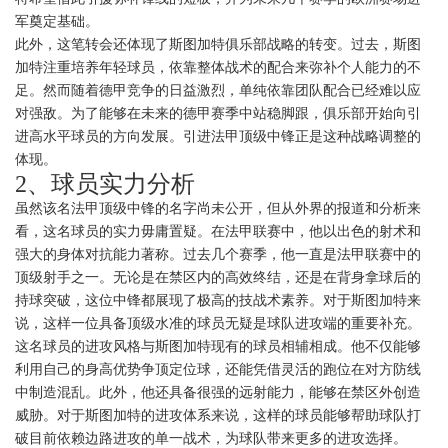
军奠定基础。
此外，这笔转会还体现了斯图加特俱乐部战略的转变。过去，斯图
加特注重培养年轻球员，依靠整体战术的配合来弥补个人能力的不
足。然而随着德甲竞争的日益激烈，单纯依靠团队配合已经难以应
对强敌。为了能够在未来的德甲赛季中站稳脚跟，俱乐部开始向引
进高水平球员的方向发展。引进法甲顶级中锋正是这种战略调整的
体现。
2、球员实力分析
虽然该名法甲顶级中锋的名字尚未公开，但从外界的报道和分析来
看，这名球员的实力毋庸置疑。在法甲联赛中，他以出色的射术和
强大的身体对抗能力著称。过去几个赛季，他一直是法甲联赛中的
顶级射手之一。无论是在禁区内的高效终结，还是在背身拿球后的
持球突破，这位中锋都展现了极高的技战术素养。对于斯图加特来
说，这样一位具备顶级水准的球员无疑是球队进攻端的重要补充。
这名球员的进攻风格与斯图加特现有的球员相辅相成。他不仅能够
利用自己的身高优势争顶定位球，还能凭借灵活的跑位在对方防线
中制造混乱。此外，他还具备很强的远射能力，能够在禁区外创造
威胁。对于斯图加特的进攻体系来说，这样的球员能够帮助球队打
破目前依赖边路进攻的单一战术，为球队带来更多的进攻选择。