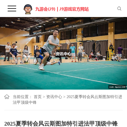
当前位置：
首页
>
资讯中心
>
2025夏季转会风云斯图加特引进
法甲顶级中锋
2025夏季转会风云斯图加特引进法甲顶级中锋