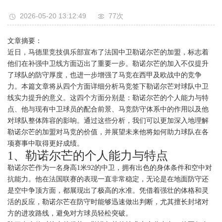
2026-05-20 13:12:49
77次
文章摘要：
近日，马德里竞技俱乐部宣布了法国中卫勒诺尔芒的加盟，标志着
他们在补强中卫线方面迈出了重要一步。勒诺尔芒的加入不仅提升
了球队的防守厚度，也进一步增强了马竞在西甲及欧战中的竞争
力。本篇文章将从四个方面详细分析马竞签下勒诺尔芒对球队中卫
线实力提升的意义。这四个方面分别是：勒诺尔芒的个人能力与特
点、他与现有中卫球员的配合前景、马竞防守体系中的作用以及他
对球队整体阵容的影响。通过这些分析，我们可以更加深入地理解
勒诺尔芒的加盟对马竞的价值，并展望未来他将如何助力球队在各
项赛事中取得更好成绩。
1、勒诺尔芒的个人能力与特点
勒诺尔芒作为一名身高1米92的中卫，拥有出色的身体条件和空中对
抗能力。他在法国联赛的表现一直非常稳定，无论是在地面防守还
是空中争顶方面，都展现出了极高的水准。凭借着强壮的体格和灵
活的反应，勒诺尔芒在防守时能够迅速做出判断，尤其擅长封堵对
方的进攻路线，避免对方球员轻松突破。