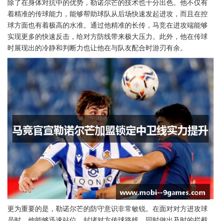
除了在身体对抗中的优势，勒诺尔芒的技术也十分出色。他不仅有
着精准的传球能力，能够帮助球队从后场快速发起进攻，而且在控
球方面也有着极高的水准。通过他精准的长传，马竞在进攻端能够
实现更多的快速反击，给对方防线带来极大压力。此外，他在传球
时展现出的冷静和判断力也让他在与队友配合时游刃有余。
更为重要的是，勒诺尔芒的防守意识非常敏锐。在面对对方进攻球
员时，他能够迅速站位，封堵对方传球路线，同时做出及时的拦截