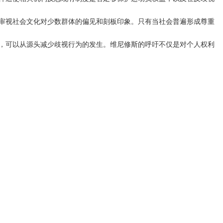
审视社会文化对少数群体的偏见和刻板印象。只有当社会普遍形成尊重
，可以从源头减少歧视行为的发生。维尼修斯的呼吁不仅是对个人权利