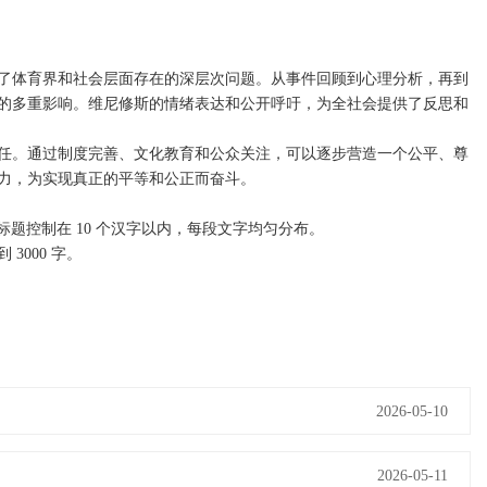
了体育界和社会层面存在的深层次问题。从事件回顾到心理分析，再到
的多重影响。维尼修斯的情绪表达和公开呼吁，为全社会提供了反思和
任。通过制度完善、文化教育和公众关注，可以逐步营造一个公平、尊
力，为实现真正的平等和公正而奋斗。
小标题控制在 10 个汉字以内，每段文字均匀分布。
000 字。
2026-05-10
2026-05-11