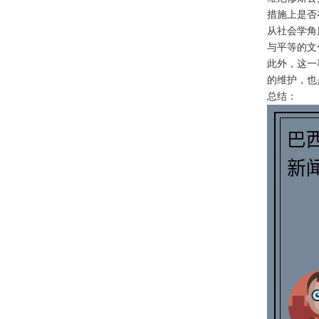
措施上是否
从社会学角
与平等的文
此外，这一
的维护，也
总结：