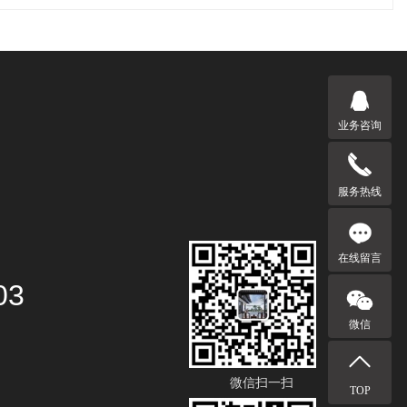
业务咨询
服务热线
在线留言
03
微信
微信扫一扫
TOP