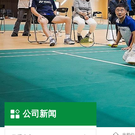
公司新闻
当前