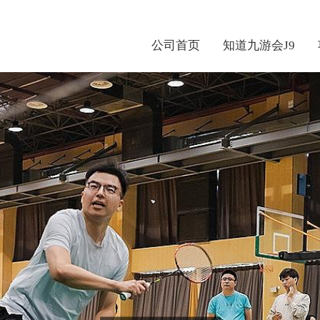
公司首页
知道九游会J9