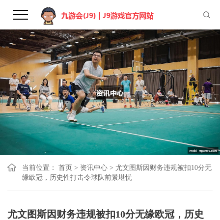
当前位置：
首页
>
资讯中心
>
尤文图斯因财务违规被扣10分无
缘欧冠，历史性打击令球队前景堪忧
尤文图斯因财务违规被扣10分无缘欧冠，历史