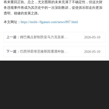
将来重回正轨。总之，尤文图斯的未来充满了不确定性，但这次财
务违规事件将成为其历史中的一次深刻教训，促使俱乐部走向更加
透明、稳健的发展之路。
本文网址：
https://mobi--9games.com/news/897.html
上一篇：
姆巴佩点射制胜皇马力克皇家社会关键战役再显巨星价值与领袖气质
2026-05-10
下一篇：
巴西球星维尼修斯因遭遇种族歧视在新闻发布会上痛哭流涕呼吁改变
2026-05-10