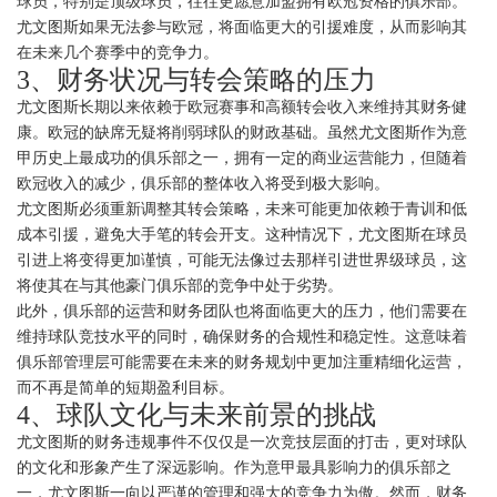
球员，特别是顶级球员，往往更愿意加盟拥有欧冠资格的俱乐部。
尤文图斯如果无法参与欧冠，将面临更大的引援难度，从而影响其
在未来几个赛季中的竞争力。
3、财务状况与转会策略的压力
尤文图斯长期以来依赖于欧冠赛事和高额转会收入来维持其财务健
康。欧冠的缺席无疑将削弱球队的财政基础。虽然尤文图斯作为意
甲历史上最成功的俱乐部之一，拥有一定的商业运营能力，但随着
欧冠收入的减少，俱乐部的整体收入将受到极大影响。
尤文图斯必须重新调整其转会策略，未来可能更加依赖于青训和低
成本引援，避免大手笔的转会开支。这种情况下，尤文图斯在球员
引进上将变得更加谨慎，可能无法像过去那样引进世界级球员，这
将使其在与其他豪门俱乐部的竞争中处于劣势。
此外，俱乐部的运营和财务团队也将面临更大的压力，他们需要在
维持球队竞技水平的同时，确保财务的合规性和稳定性。这意味着
俱乐部管理层可能需要在未来的财务规划中更加注重精细化运营，
而不再是简单的短期盈利目标。
4、球队文化与未来前景的挑战
尤文图斯的财务违规事件不仅仅是一次竞技层面的打击，更对球队
的文化和形象产生了深远影响。作为意甲最具影响力的俱乐部之
一，尤文图斯一向以严谨的管理和强大的竞争力为傲。然而，财务