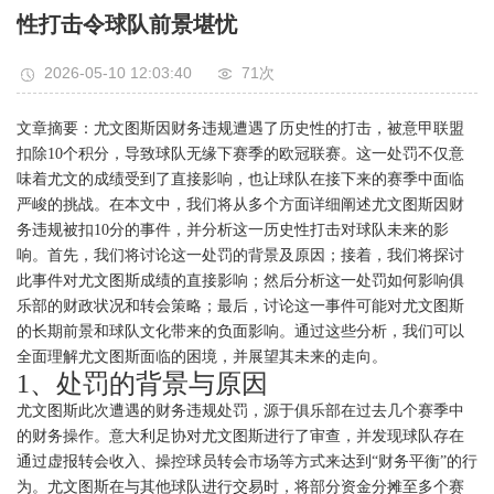
性打击令球队前景堪忧
2026-05-10 12:03:40
71次
文章摘要：尤文图斯因财务违规遭遇了历史性的打击，被意甲联盟
扣除10个积分，导致球队无缘下赛季的欧冠联赛。这一处罚不仅意
味着尤文的成绩受到了直接影响，也让球队在接下来的赛季中面临
严峻的挑战。在本文中，我们将从多个方面详细阐述尤文图斯因财
务违规被扣10分的事件，并分析这一历史性打击对球队未来的影
响。首先，我们将讨论这一处罚的背景及原因；接着，我们将探讨
此事件对尤文图斯成绩的直接影响；然后分析这一处罚如何影响俱
乐部的财政状况和转会策略；最后，讨论这一事件可能对尤文图斯
的长期前景和球队文化带来的负面影响。通过这些分析，我们可以
全面理解尤文图斯面临的困境，并展望其未来的走向。
1、处罚的背景与原因
尤文图斯此次遭遇的财务违规处罚，源于俱乐部在过去几个赛季中
的财务操作。意大利足协对尤文图斯进行了审查，并发现球队存在
通过虚报转会收入、操控球员转会市场等方式来达到“财务平衡”的行
为。尤文图斯在与其他球队进行交易时，将部分资金分摊至多个赛