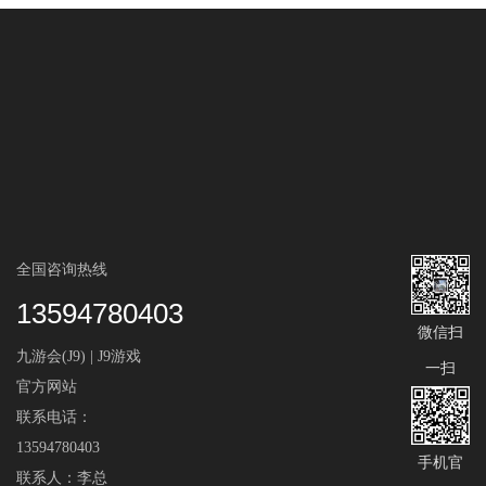
全国咨询热线
13594780403
微信扫
九游会(J9) | J9游戏
一扫
官方网站
联系电话：
13594780403
手机官
联系人：李总