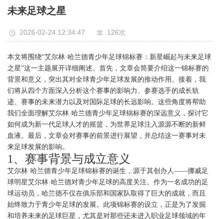
未来足球之星
2026-02-24 12:34:47
126次
本文将围绕“艾尔林·哈兰德青少年足球锦标赛：新星崛起与未来足球
之星”这一主题展开详细阐述。首先，文章会简要介绍这一锦标赛的
背景和意义，突出其对全球青少年足球发展的推动作用。接着，我
们将从四个方面深入分析这个赛事的影响力、参赛选手的成长轨
迹、赛事的未来潜力以及对国际足球的长远影响。这些角度将帮助
我们全面理解艾尔林·哈兰德青少年足球锦标赛的深远意义，探讨它
如何成为新一代足球人才的摇篮，为世界足球注入源源不断的新鲜
血液。最后，文章会对赛事的前景进行展望，并总结这一赛事对未
来足球发展的影响。
1、赛事背景与成立意义
艾尔林·哈兰德青少年足球锦标赛的诞生，源于其创办人——挪威足
球明星艾尔林·哈兰德对青少年足球的高度关注。作为一名成功的足
球运动员，哈兰德不仅在俱乐部和国家队取得了巨大的成就，而且
始终致力于青少年足球的发展。此项锦标赛的设立，正是为了发掘
和培养未来的足球巨星，尤其是对那些还未进入职业足球领域的年