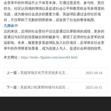
会变革中的作用远不止于体育本身。它通过普及性、参与性、责任
担当、社区认同感的增强以及促进社会公平和教育机会等多维度的
实践，成为推动社会进步的重要力量。英超球队通过这些社区项
目，不仅帮助了无数的弱势群体，还改善了社会的整体氛围。
九游会J9
总的来说，足球的社会责任不仅仅是通过比赛取得的成绩，更多的
是通过与社区的深度融合和积极参与，展现了足球对社会变革的深
远影响。未来，随着更多英超球队加入社区项目，足球将在社会变
革中的作用将更加显著，成为连接人与人、促进社会和谐的纽带。
本文网址：
https://mobi--9games.com/news/64.html
上一篇：
英超球场文化节庆庆祝多元文化与足球激情融合的盛宴
2025-10-14
下一篇：
英超第21轮莱斯特城与水晶宫激烈对决精彩回顾
2025-10-15