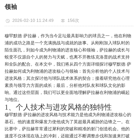
领袖
2026-02-10 11:24:49
156次
穆罕默德·萨拉赫，作为当今足坛最具影响力的球员之一，他在利物
浦的成功之路是一个充满挑战与成就的故事。从刚刚加入球队时的
陌生面孔，到如今成为利物浦的进攻核心和领袖，萨拉赫的成长与
蜕变不仅源自个人的努力与天赋，也离不开教练克洛普的战术支持
和全队的配合。在本文中，我们将从四个方面详细探讨穆罕默德·萨
拉赫如何成为利物浦的进攻核心与领袖：首先分析他的个人技术与
进攻风格；其次探讨他与球队战术体系的契合；接着研究他在心理
素质与领导力方面的成长；最后，分析他对队友和球队文化的影
响。通过这些层面，我们可以更全面地理解萨拉赫在利物浦的崛起
与地位。
1、个人技术与进攻风格的独特性
穆罕默德·萨拉赫的进攻风格与技术能力是他成为利物浦进攻核心的
基石。他的速度和爆发力使他成为了英超最具威胁的边锋之一。在
比赛中，萨拉赫常常通过犀利的突破和精准的射门创造机会。他的
速度不仅体现在场上的冲刺，还能通过不断调整步伐和加速来打破