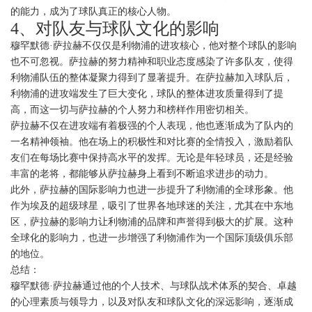
的能力，成为了球队真正的核心人物。
4、对队友与球队文化的影响
穆罕默德·萨拉赫不仅仅是利物浦的进攻核心，他对整个球队的影响
也不可忽视。萨拉赫的努力精神和职业态度感染了许多队友，使得
利物浦队伍的整体凝聚力得到了显著提升。在萨拉赫加入球队后，
利物浦的进攻端发生了巨大变化，球队的整体进攻质量得到了提
高，而这一切与萨拉赫的个人努力和榜样作用密切相关。
萨拉赫不仅在进攻端有着极强的个人表现，他也逐渐成为了队内的
一名精神领袖。他在场上的积极性和对比赛的全情投入，激励着队
友们在每场比赛中保持高水平的发挥。无论是年轻球员，还是经验
丰富的老将，都能够从萨拉赫身上看到不断追求进步的动力。
此外，萨拉赫的国际影响力也进一步提升了利物浦的全球形象。他
作为埃及的超级球星，吸引了世界各地球迷的关注，尤其在中东地
区，萨拉赫的影响力让利物浦的品牌和声誉得到极大的扩展。这种
全球化的影响力，也进一步增强了利物浦作为一个国际顶级俱乐部
的地位。
总结：
穆罕默德·萨拉赫通过他的个人技术、与球队战术体系的契合、卓越
的心理素质与领导力，以及对队友和球队文化的深远影响，逐渐成