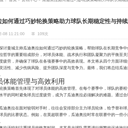
拉如何通过巧妙轮换策略助力球队长期稳定性与持续
2-08 11:21:00
109次
探讨曼城主帅瓜迪奥拉如何通过巧妙的轮换策略，帮助球队在长期竞争中
拉哲学的重要组成部分，对球员体能、战术执行和团队凝聚力的平衡至关
度疲劳，并确保了球队在各项赛事中的高效表现。本文将从四个方面详细
灵活性、减少伤病风险、提升团队深度与竞争力。最终，我们将总结瓜迪
。
员体能管理与高效利用
轮换策略首先体现了对球员体能的高效管理。在每个赛季中，球队的赛程
水平的同时避免球员过度疲劳，成为了瓜迪奥拉必须解决的难题。通过合
瓜迪奥拉在面对较弱对手时，往往会安排部分主力球员轮休，给予替补球
球员的比赛状态。例如，在英超联赛中，瓜迪奥拉时常在联赛中的一些小
。
奥拉还特别注重球员的恢复时间，尤其是当球队需要进行频繁的远途旅行