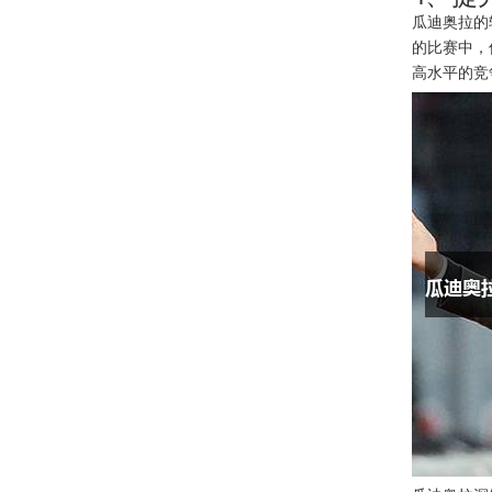
瓜迪奥拉的
的比赛中，
高水平的竞