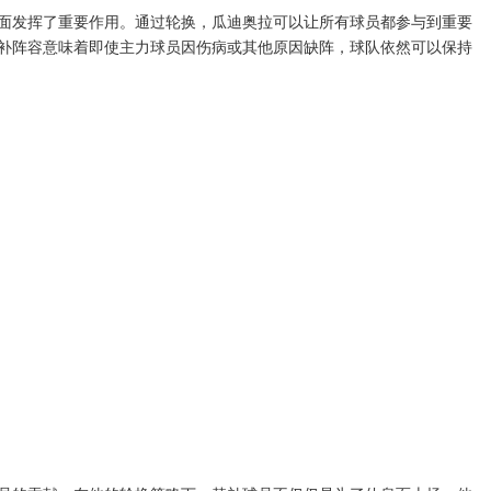
面发挥了重要作用。通过轮换，瓜迪奥拉可以让所有球员都参与到重要
补阵容意味着即使主力球员因伤病或其他原因缺阵，球队依然可以保持