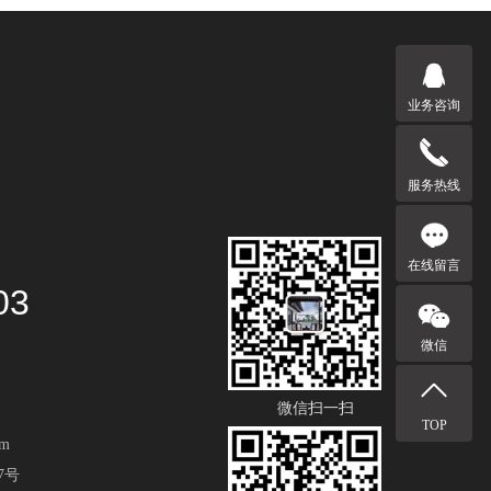
业务咨询
服务热线
在线留言
03
微信
微信扫一扫
TOP
om
7号