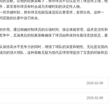
员的贡献。在他的轮换策略下，替补球员不仅仅是为了休息而上场，他
升，甚至替补球员有时会成为关键时刻的决定性人物。
一些关键时刻，替补球员也能迅速适应比赛需求，发挥出色。这样一
同层面的比赛中游刃有余。
的作用。通过精确控制球员的出场时间、保证体能管理、战术灵活性和
竞争中，瓜迪奥拉的轮换策略确保了球员始终保持在最佳竞技状态，避
队保持高水平竞争力的同时，增强了球队的深度和韧性。无论是在国内
成功的强大球队，这种策略无疑为现代足球管理提供了宝贵的经验和启
2026-02-08
2026-02-08