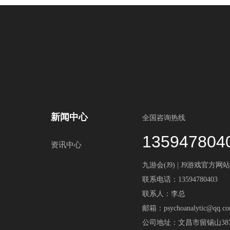
新闻中心
全国咨询热线
135947804
资讯中心
九游会(J9) | J9游戏官方网站
联系电话：13594780403
联系人：李总
邮箱：psychoanalytic@qq.c
公司地址：文昌市留锡山38