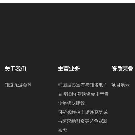
关于我们
主营业务
资质荣誉
知道九游会J9
韩国足协宣布与知名电子
项目展示
品牌续约 赞助资金用于青
少年梯队建设
阿斯顿维拉主场连克曼城
与阿森纳引爆英超争冠新
悬念