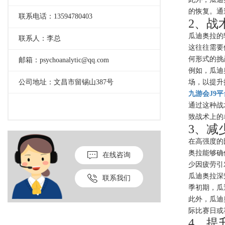
的恢复。通
联系电话：13594780403
2、战
瓜迪奥拉的
联系人：李总
这往往需要
何形式的挑
邮箱：psychoanalytic@qq.com
例如，瓜迪
公司地址：文昌市留锡山387号
场，以提升
九游会J9平
通过这种战
致战术上的
3、减
在高强度的
奥拉能够确
在线咨询
少因疲劳引
瓜迪奥拉深
联系我们
季初期，瓜
此外，瓜迪
际比赛日或
4、提