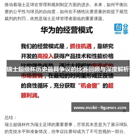
推动着瑞士足球在管理和规则制定方面的进步。未来，如何平衡比
赛的公平性与球员的自由度，如何在不牺牲比赛质量的前提下规范
裁判的判罚，依然是瑞士足球管理者面临的重要课题。
总结：
瑞士超级杯作为瑞士足球的重要赛事，尽管其本意是为了展示球队
的竞技水平和准备情况，但争议比赛却成为了不可忽视的一部分。