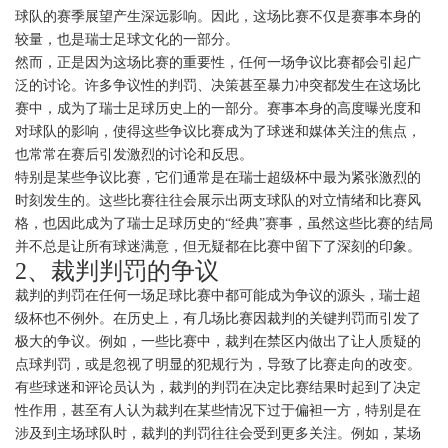
球队的赛季展望产生深远影响。因此，这场比赛不仅是赛事本身的
较量，也是瑞士足球文化的一部分。
然而，正是因为这场比赛的重要性，任何一场争议比赛都会引起广
泛的讨论。许多争议性的判罚、决策甚至暴力冲突都发生在这场比
赛中，成为了瑞士足球历史上的一部分。赛事本身的高度曝光度和
对球队的影响，使得这些争议比赛成为了球迷和媒体关注的焦点，
也常常在赛后引发激烈的讨论和反思。
特别是某些争议比赛，它们通常是在瑞士超级杯中最为紧张激烈的
时刻发生的。这些比赛往往会展示出两支球队的对立情绪和比赛风
格，也因此成为了瑞士足球历史的“经典”赛事，虽然这些比赛的结局
并不总是让所有球迷满意，但无疑都在比赛中留下了深刻的印象。
2、裁判判罚的争议
裁判的判罚在任何一场足球比赛中都可能成为争议的源头，瑞士超
级杯也不例外。在历史上，有几场比赛因裁判的关键判罚而引发了
极大的争议。例如，一些比赛中，裁判在禁区内做出了让人质疑的
点球判罚，或是忽视了明显的犯规行为，导致了比赛走向的改变。
有些球迷和评论员认为，裁判的判罚在决定比赛结果时起到了决定
性作用，甚至有人认为裁判在某些情况下过于偏袒一方，特别是在
涉及到主场球队时，裁判的判罚往往会受到更多关注。例如，某场