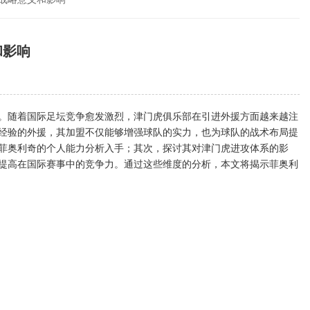
和影响
。随着国际足坛竞争愈发激烈，津门虎俱乐部在引进外援方面越来越注
经验的外援，其加盟不仅能够增强球队的实力，也为球队的战术布局提
菲奥利奇的个人能力分析入手；其次，探讨其对津门虎进攻体系的影
提高在国际赛事中的竞争力。通过这些维度的分析，本文将揭示菲奥利