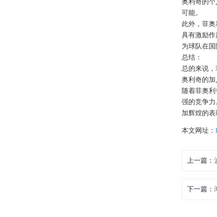
奥利奇的个
可能。
此外，菲奥
具有激励作
为球队在国
总结：
总的来说，
奥利奇的加
随着菲奥利
强的竞争力
加辉煌的表
本文网址：
上一篇：
下一篇：