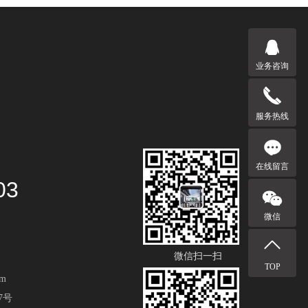
业务咨询
服务热线
在线留言
03
微信
微信扫一扫
TOP
om
7号