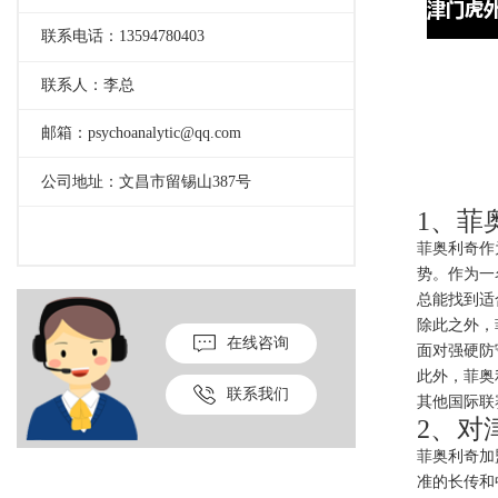
联系电话：13594780403
联系人：李总
邮箱：psychoanalytic@qq.com
公司地址：文昌市留锡山387号
1、菲
菲奥利奇作
势。作为一
总能找到适
除此之外，
在线咨询
面对强硬防
此外，菲奥
联系我们
其他国际联
2、对
菲奥利奇加
准的长传和