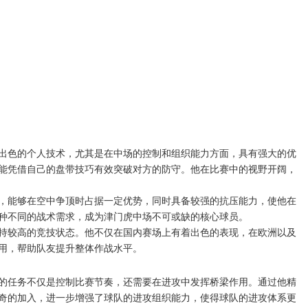
出色的个人技术，尤其是在中场的控制和组织能力方面，具有强大的优
能凭借自己的盘带技巧有效突破对方的防守。他在比赛中的视野开阔，
，能够在空中争顶时占据一定优势，同时具备较强的抗压能力，使他在
种不同的战术需求，成为津门虎中场不可或缺的核心球员。
持较高的竞技状态。他不仅在国内赛场上有着出色的表现，在欧洲以及
用，帮助队友提升整体作战水平。
的任务不仅是控制比赛节奏，还需要在进攻中发挥桥梁作用。通过他精
奇的加入，进一步增强了球队的进攻组织能力，使得球队的进攻体系更