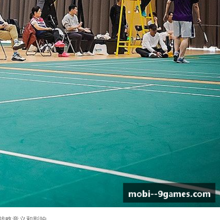
战略意义和影响