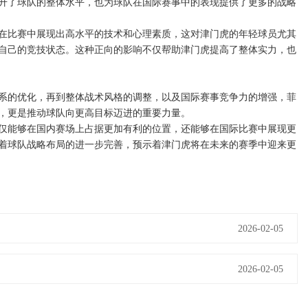
升了球队的整体水平，也为球队在国际赛事中的表现提供了更多的战略
在比赛中展现出高水平的技术和心理素质，这对津门虎的年轻球员尤其
自己的竞技状态。这种正向的影响不仅帮助津门虎提高了整体实力，也
系的优化，再到整体战术风格的调整，以及国际赛事竞争力的增强，菲
，更是推动球队向更高目标迈进的重要力量。
仅能够在国内赛场上占据更加有利的位置，还能够在国际比赛中展现更
着球队战略布局的进一步完善，预示着津门虎将在未来的赛季中迎来更
2026-02-05
2026-02-05