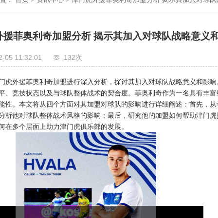
外援菲奥利奇加盟分析 揭示其加入对球队战略意义
2-05 11:32:01
132次
门虎外援菲奥利奇加盟进行深入分析，探讨其加入对球队战略意义和影响
平、竞技状态以及与球队整体战术的契合度。菲奥利奇作为一名具有丰富
能性。本文将从四个方面对其加盟对球队的影响进行详细阐述：首先，从
分析他对球队整体战术风格的影响；最后，研究他的加盟如何帮助津门虎
何在多个层面上助力津门虎俱乐部的发展。