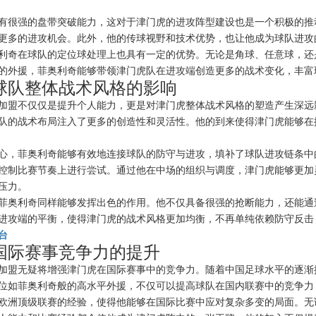
有很强的盘带突破能力，这对于津门虎的进攻阵型建设也是一个积极的推
更多的进攻机会。此外，他的传球视野和技术优势，也让他成为球队进攻
利奇在球队的定位球处理上也具有一定的优势。无论是角球、任意球，还
的外援，菲奥利奇能够带领津门虎队在进攻端创造更多的战术变化，丰富
球队整体战术风格的影响
加盟不仅仅是提升个人能力，更是对津门虎整体战术风格的塑造产生深远
队的战术布局注入了更多的创造性和灵活性。他的到来使得津门虎能够在
心，菲奥利奇能够有效地连接球队的防守与进攻，填补了球队进攻链条中
控制比赛节奏上进行尝试。通过他在中场的组织与调度，津门虎能够更加
压力。
菲奥利奇同样能够发挥出色的作用。他不仅具备很强的抢断能力，还能通
进攻端的平衡，使得津门虎的战术风格更加均衡，不再单纯依赖防守反击
台
国际赛事竞争力的提升
加盟无疑将增强津门虎在国际赛事中的竞争力。随着中国足球水平的逐渐
位如菲奥利奇般的高水平外援，不仅可以提高球队在国内联赛中的竞争力
欧洲顶级联赛的经验，使得他能够在国际比赛中应对复杂多变的局面。无