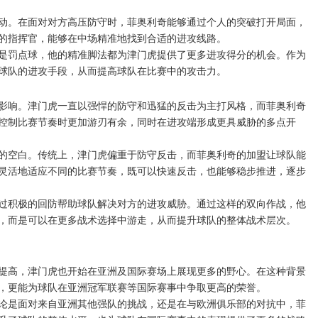
动。在面对对方高压防守时，菲奥利奇能够通过个人的突破打开局面，
的指挥官，能够在中场精准地找到合适的进攻线路。
是罚点球，他的精准脚法都为津门虎提供了更多进攻得分的机会。作为
球队的进攻手段，从而提高球队在比赛中的攻击力。
影响。津门虎一直以强悍的防守和迅猛的反击为主打风格，而菲奥利奇
控制比赛节奏时更加游刃有余，同时在进攻端形成更具威胁的多点开
的空白。传统上，津门虎偏重于防守反击，而菲奥利奇的加盟让球队能
灵活地适应不同的比赛节奏，既可以快速反击，也能够稳步推进，逐步
过积极的回防帮助球队解决对方的进攻威胁。通过这样的双向作战，他
，而是可以在更多战术选择中游走，从而提升球队的整体战术层次。
提高，津门虎也开始在亚洲及国际赛场上展现更多的野心。在这种背景
，更能为球队在亚洲冠军联赛等国际赛事中争取更高的荣誉。
论是面对来自亚洲其他强队的挑战，还是在与欧洲俱乐部的对抗中，菲