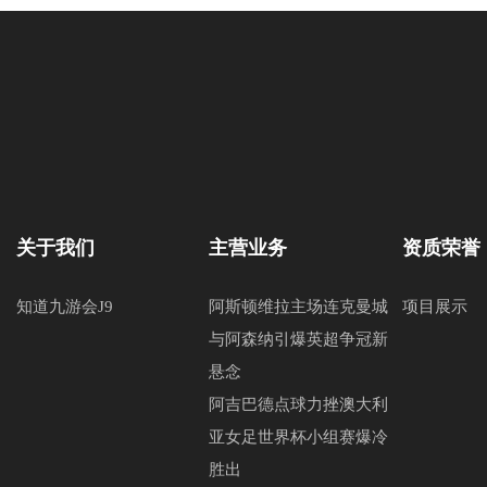
关于我们
主营业务
资质荣誉
知道九游会J9
阿斯顿维拉主场连克曼城
项目展示
与阿森纳引爆英超争冠新
悬念
阿吉巴德点球力挫澳大利
亚女足世界杯小组赛爆冷
胜出