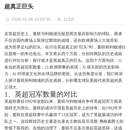
超真正巨头
2026-01-26 10:03:34
123次
在英超历史上，曼联与利物浦无疑是两支最具影响力的球队。两者
不仅在国内赛场上取得过辉煌的成绩，还在欧洲赛场上大放异彩，
成为世界足坛的巨头。在讨论英超真正的“巨头”时，曼联和利物浦往
往是唯一的争论焦点。本文将从四个方面，分别对两队的历史成就
进行对比分析，探讨谁才是英超真正的巨头。这四个方面包括：1)
各自的英超冠军数量；2) 欧洲赛事的表现；3) 俱乐部的历史影响
力；4) 对球迷文化和全球品牌的塑造。从这些角度出发，我们将深
入探讨曼联和利物浦的历史成就，分析哪支球队更能代表英超的真
正强大。
1、英超冠军数量的对比
英超联赛自1992年改制以来，曼联与利物浦在争夺英超冠军方面表
现得尤为突出。曼联的成功可谓是英超历史上的传奇。自1992年开
始，曼联在英超联赛中共赢得了13次冠军，成为了英超最成功的球
队之一。这段辉煌历史主要是在著名主教练亚历克斯·弗格森爵士的
带领下取得的。在他的治理下，曼联不仅多次捧起英超奖杯，还成