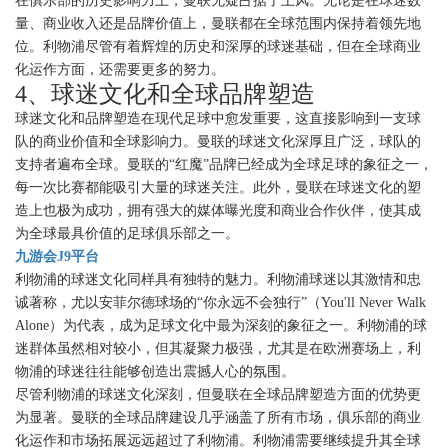
在俱乐部的历史影响力上，曼联无疑占据了上风。无论是在球迷数
量、商业收入还是品牌价值上，曼联都在全球范围内保持着领先地
位。利物浦尽管有着辉煌的历史和深厚的球迷基础，但在全球商业
化运作方面，还需要更多的努力。
4、球迷文化和全球品牌塑造
球迷文化和品牌塑造在现代足球中愈发重要，这直接影响到一支球
队的商业价值和全球影响力。曼联的球迷文化深厚且广泛，球队的
支持者遍布全球。曼联的“红魔”品牌已经成为全球足球的象征之一，
每一次比赛都能吸引大量的球迷关注。此外，曼联在球迷文化的塑
造上也极为成功，拥有强大的媒体曝光度和商业合作伙伴，使其成
为全球最具价值的足球俱乐部之一。
九游会J9平台
利物浦的球迷文化同样具有独特的魅力。利物浦球迷以其激情和忠
诚著称，尤以安菲尔德球场的“你永远不会独行”（You'll Never Walk
Alone）为代表，成为足球文化中最为深刻的象征之一。利物浦的球
迷群体虽然相对较小，但其凝聚力极强，尤其是在欧洲赛场上，利
物浦的球迷往往能够创造出震撼人心的氛围。
尽管利物浦的球迷文化深刻，但曼联在全球品牌塑造方面的优势更
为显著。曼联的全球品牌建设几乎涵盖了所有市场，俱乐部的商业
化运作和市场拓展远远超过了利物浦。利物浦需要继续提升其全球