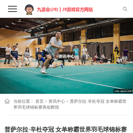
当前位置：
首页
>
资讯中心
>
普萨尔拉·辛杜夺冠 女单称霸世
界羽毛球锦标赛再创辉煌
普萨尔拉·辛杜夺冠 女单称霸世界羽毛球锦标赛