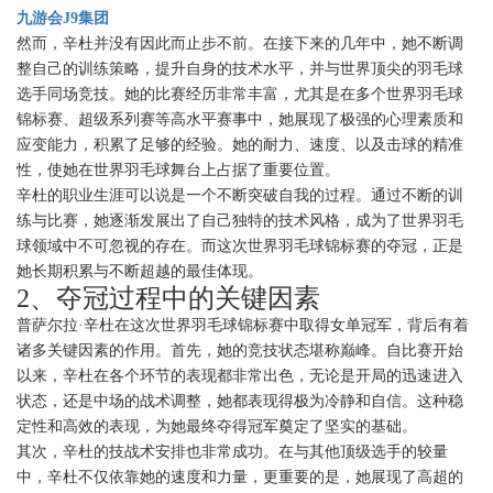
九游会J9集团
然而，辛杜并没有因此而止步不前。在接下来的几年中，她不断调
整自己的训练策略，提升自身的技术水平，并与世界顶尖的羽毛球
选手同场竞技。她的比赛经历非常丰富，尤其是在多个世界羽毛球
锦标赛、超级系列赛等高水平赛事中，她展现了极强的心理素质和
应变能力，积累了足够的经验。她的耐力、速度、以及击球的精准
性，使她在世界羽毛球舞台上占据了重要位置。
辛杜的职业生涯可以说是一个不断突破自我的过程。通过不断的训
练与比赛，她逐渐发展出了自己独特的技术风格，成为了世界羽毛
球领域中不可忽视的存在。而这次世界羽毛球锦标赛的夺冠，正是
她长期积累与不断超越的最佳体现。
2、夺冠过程中的关键因素
普萨尔拉·辛杜在这次世界羽毛球锦标赛中取得女单冠军，背后有着
诸多关键因素的作用。首先，她的竞技状态堪称巅峰。自比赛开始
以来，辛杜在各个环节的表现都非常出色，无论是开局的迅速进入
状态，还是中场的战术调整，她都表现得极为冷静和自信。这种稳
定性和高效的表现，为她最终夺得冠军奠定了坚实的基础。
其次，辛杜的技战术安排也非常成功。在与其他顶级选手的较量
中，辛杜不仅依靠她的速度和力量，更重要的是，她展现了高超的