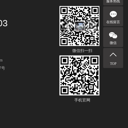
服务热线
03
在线留言
微信
微信扫一扫
om
TOP
7号
手机官网