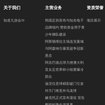
关于我们
主营业务
资质荣誉
知道九游会J9
韩国足协宣布与知名电子
项目展示
品牌续约 赞助资金用于青
少年梯队建设
阿斯顿维拉主场连克曼城
与阿森纳引爆英超争冠新
悬念
阿吉巴德点球力挫澳大利
亚女足世界杯小组赛爆冷
胜出
迪涅任意球精彩破门引发
对方门将意外乌龙球
赫克托正式宣布退役 宣告
辉煌科隆生涯落幕