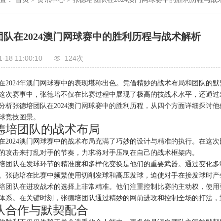
团队在2024澳门网球赛中的胜利历程与战术解析
1-18 11:00:10
124次
在2024年澳门网球赛中的表现堪称出色。凭借精妙的战术布局和团队的
这次赛事中，张德培不仅在比赛过程中展现了极高的技战术水平，还通过
分析张德培团队在2024澳门网球赛中的胜利历程，从四个方面详细探讨
球竞技图景。
德培团队的战术布局
在2024澳门网球赛中的战术布局充满了巧妙的设计与精准的执行。在这
的攻击来打乱对手的节奏，力求将对手压制在自己的战术框架内。
培团队在发球环节的精准度和多样化变换是他们的重要武器。通过变化多
。张德培在比赛中频繁使用切削发球和高压发球，迫使对手在接发球时产
培团队在进攻战术的选择上非常精准。他们注重控制比赛的主动权，使用
体系。在关键时刻，张德培团队通过精妙的网前进攻和控制全场的打法，
队合作与默契配合