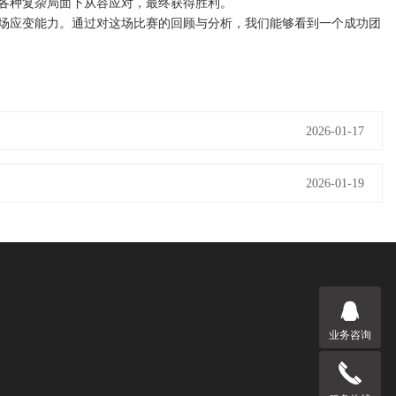
各种复杂局面下从容应对，最终获得胜利。
场应变能力。通过对这场比赛的回顾与分析，我们能够看到一个成功团
2026-01-17
2026-01-19
业务咨询