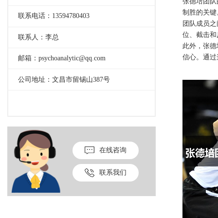
张德培团队
制胜的关键
联系电话：13594780403
团队成员之
位、截击和
联系人：李总
此外，张德
信心。通过
邮箱：psychoanalytic@qq.com
公司地址：文昌市留锡山387号
在线咨询
联系我们