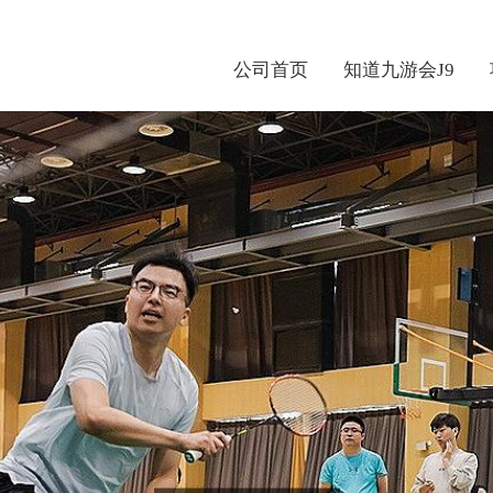
公司首页
知道九游会J9