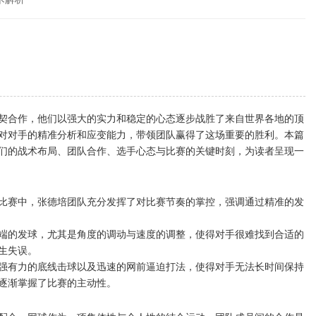
默契合作，他们以强大的实力和稳定的心态逐步战胜了来自世界各地的顶
对对手的精准分析和应变能力，带领团队赢得了这场重要的胜利。本篇
他们的战术布局、团队合作、选手心态与比赛的关键时刻，为读者呈现一
次比赛中，张德培团队充分发挥了对比赛节奏的掌控，强调通过精准的发
端的发球，尤其是角度的调动与速度的调整，使得对手很难找到合适的
生失误。
强有力的底线击球以及迅速的网前逼迫打法，使得对手无法长时间保持
逐渐掌握了比赛的主动性。