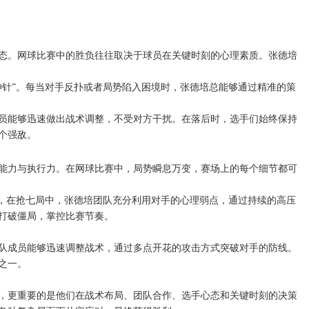
心态。网球比赛中的胜负往往取决于球员在关键时刻的心理素质。张德培
神针”。每当对手反扑或者局势陷入困境时，张德培总能够通过精准的策
员能够迅速做出战术调整，不受对方干扰。在落后时，选手们始终保持
个强敌。
策能力与执行力。在网球比赛中，局势瞬息万变，赛场上的每个细节都可
如，在抢七局中，张德培团队充分利用对手的心理弱点，通过持续的高压
打破僵局，掌控比赛节奏。
队成员能够迅速调整战术，通过多点开花的攻击方式突破对手的防线。
之一。
艺，更重要的是他们在战术布局、团队合作、选手心态和关键时刻的决策