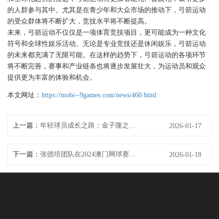
的人群参与其中。尤其是在青少年和大众市场的推动下，弓箭运动
的受众群体将不断扩大，竞技水平将不断提高。
未来，弓箭运动不仅仅是一项体育竞技项目，更可能成为一种文化
符号和全球性娱乐活动。无论是专业竞技还是休闲娱乐，弓箭运动
的未来都充满了无限可能。在这样的趋势下，弓箭运动的各项环节
将不断完善，赛事和产业链条也将逐步发展壮大，为运动员和观众
提供更为丰富的体验和机会。
本文网址：
https://mobi--9games.com/news/460.html
上一篇：
年轻球员成长之路：金子隆之传授训练与心态调整的成功经验
2026-01-17
下一篇：
张德培团队在2024澳门网球赛中的胜利历程与战术解析
2026-01-18