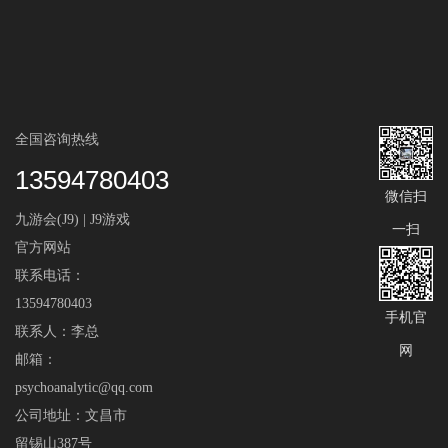
全国咨询热线
13594780403
微信扫
九游会(J9) | J9游戏
一扫
官方网站
联系电话：
13594780403
手机官
联系人：李总
网
邮箱：
psychoanalytic@qq.com
公司地址：文昌市
留锡山387号