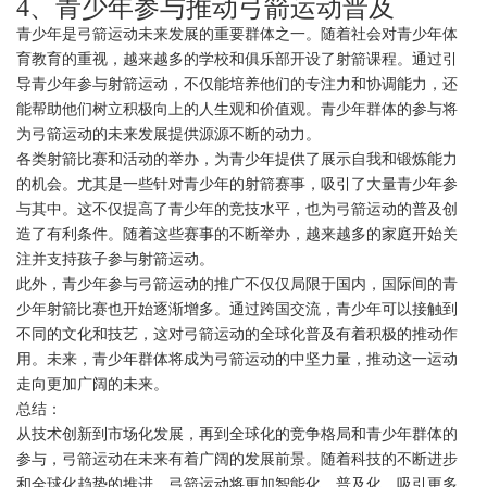
4、青少年参与推动弓箭运动普及
青少年是弓箭运动未来发展的重要群体之一。随着社会对青少年体
育教育的重视，越来越多的学校和俱乐部开设了射箭课程。通过引
导青少年参与射箭运动，不仅能培养他们的专注力和协调能力，还
能帮助他们树立积极向上的人生观和价值观。青少年群体的参与将
为弓箭运动的未来发展提供源源不断的动力。
各类射箭比赛和活动的举办，为青少年提供了展示自我和锻炼能力
的机会。尤其是一些针对青少年的射箭赛事，吸引了大量青少年参
与其中。这不仅提高了青少年的竞技水平，也为弓箭运动的普及创
造了有利条件。随着这些赛事的不断举办，越来越多的家庭开始关
注并支持孩子参与射箭运动。
此外，青少年参与弓箭运动的推广不仅仅局限于国内，国际间的青
少年射箭比赛也开始逐渐增多。通过跨国交流，青少年可以接触到
不同的文化和技艺，这对弓箭运动的全球化普及有着积极的推动作
用。未来，青少年群体将成为弓箭运动的中坚力量，推动这一运动
走向更加广阔的未来。
总结：
从技术创新到市场化发展，再到全球化的竞争格局和青少年群体的
参与，弓箭运动在未来有着广阔的发展前景。随着科技的不断进步
和全球化趋势的推进，弓箭运动将更加智能化、普及化，吸引更多