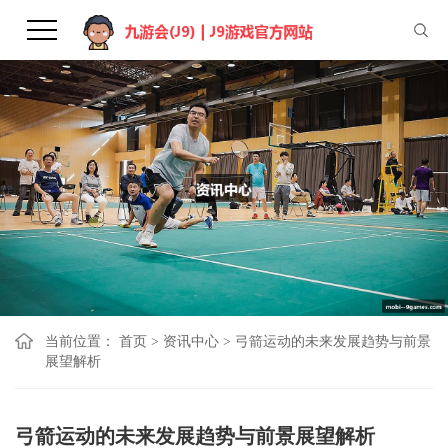
当前位置：
首页
>
资讯中心
>
弓箭运动的未来发展趋势与前景
展望解析
弓箭运动的未来发展趋势与前景展望解析