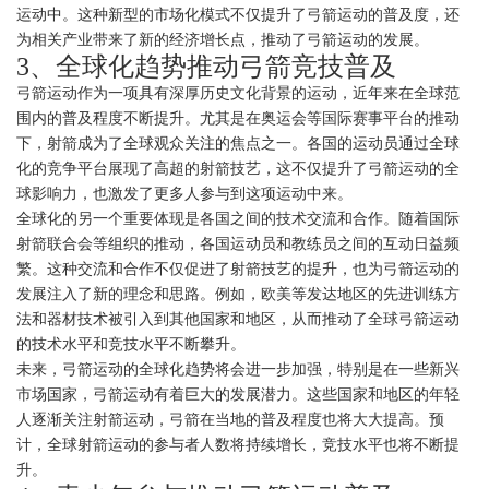
运动中。这种新型的市场化模式不仅提升了弓箭运动的普及度，还
为相关产业带来了新的经济增长点，推动了弓箭运动的发展。
3、全球化趋势推动弓箭竞技普及
弓箭运动作为一项具有深厚历史文化背景的运动，近年来在全球范
围内的普及程度不断提升。尤其是在奥运会等国际赛事平台的推动
下，射箭成为了全球观众关注的焦点之一。各国的运动员通过全球
化的竞争平台展现了高超的射箭技艺，这不仅提升了弓箭运动的全
球影响力，也激发了更多人参与到这项运动中来。
全球化的另一个重要体现是各国之间的技术交流和合作。随着国际
射箭联合会等组织的推动，各国运动员和教练员之间的互动日益频
繁。这种交流和合作不仅促进了射箭技艺的提升，也为弓箭运动的
发展注入了新的理念和思路。例如，欧美等发达地区的先进训练方
法和器材技术被引入到其他国家和地区，从而推动了全球弓箭运动
的技术水平和竞技水平不断攀升。
未来，弓箭运动的全球化趋势将会进一步加强，特别是在一些新兴
市场国家，弓箭运动有着巨大的发展潜力。这些国家和地区的年轻
人逐渐关注射箭运动，弓箭在当地的普及程度也将大大提高。预
计，全球射箭运动的参与者人数将持续增长，竞技水平也将不断提
升。