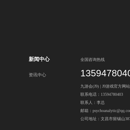
新闻中心
全国咨询热线
135947804
资讯中心
九游会(J9) | J9游戏官方网站
联系电话：13594780403
联系人：李总
邮箱：psychoanalytic@qq.c
公司地址：文昌市留锡山38