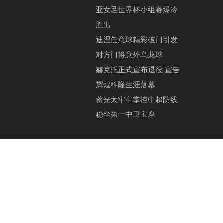
亚女足世界杯小组赛爆冷
胜出
迪涅任意球精彩破门引发
对方门将意外乌龙球
赫克托正式宣布退役 宣告
辉煌科隆生涯落幕
蒋光太牢牢掌控中超防线
稳坐第一中卫宝座