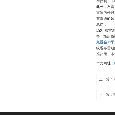
准控制，不
此外，布雷
雷迪的传球
布雷迪的领
总结：
汤姆·布雷
每一场超级
九游会J9平
纵观布雷迪
准决策，布
本文网址：
上一篇：
下一篇：