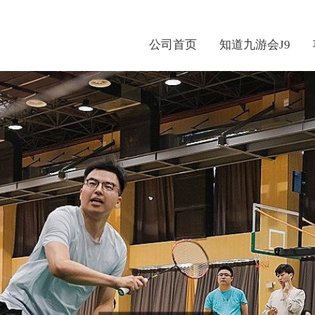
公司首页
知道九游会J9