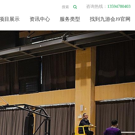
咨询热线：
13594780403
项目展示
资讯中心
服务类型
找到九游会J9官网