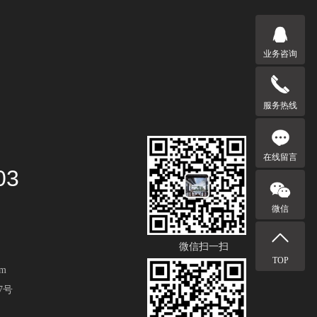
业务咨询
服务热线
在线留言
03
微信
微信扫一扫
TOP
om
7号