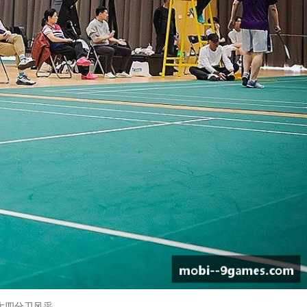
大四分卫风采