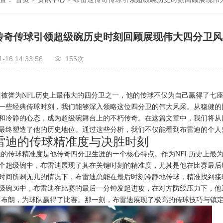
传奇传球引领超级碗历史时刻回顾展现伟大四分卫风
1-16 14:33:56
155次
迪被誉为NFL历史上最伟大的四分卫之一，他的传球不仅为自己赢得了七
一些经典传球时刻，我们能够深入领略这位四分卫的伟大风采。从稳健的
和冷静的心态，成为超级碗舞台上的不朽传奇。在这篇文章中，我们将从
最终塑造了他的历史地位。通过这些分析，我们不仅能看到布雷迪的个人
雷迪的传球精准度与决胜时刻
迪的传球精准度是他传奇四分卫生涯的一个核心特点。作为NFL历史上最
个超级碗中，布雷迪展现了其在关键时刻的精准度，尤其是他在比赛最后
时间所剩无几的情况下，布雷迪总能在最后时刻冷静地传球，精准找到接
级碗36中，布雷迪在比赛的最后一分钟发起进攻，在对方防线压力下，他
·布朗，为球队赢得了比赛。那一刻，布雷迪展现了极高的传球技巧与镇