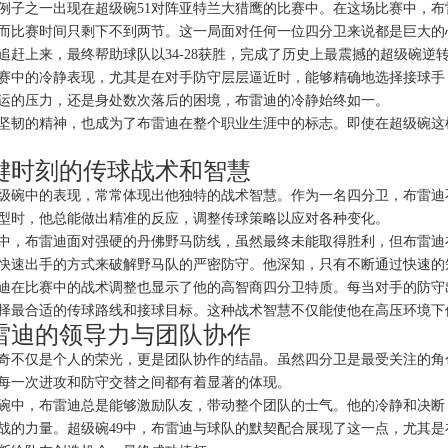
例子之一出现在超级碗51对阵亚特兰大猎鹰的比赛中。在这场比赛中，
，而比赛时间只剩下不到两节。这一局面对任何一位四分卫来说都是巨大
追赶上来，最终帮助球队以34-28获胜，完成了历史上最震撼的超级碗逆
赛中的冷静表现，尤其是在对手防守层层逼近时，能够精确地选择接球手
运的压力，还是身处数次落后的困境，布雷迪的冷静始终如一。
坚韧的精神，也成为了布雷迪在整个职业生涯中的标志。即使在超级碗这
键时刻的传球战术和智慧
级碗中的表现，常常体现出他独特的战术智慧。作为一名四分卫，布雷迪
型时，他总能做出精准的反应，调整传球策略以应对各种变化。
0中，布雷迪面对强硬的丹佛野马防线，虽然最终未能取得胜利，但布雷
快速出手的方式来破解野马队的严密防守。他深知，只有不断通过快速的
迪在比赛中的战术调整也显示了他的高智商四分卫特质。每当对手的防守
择最合适的传球路线和接球目标。这种战术智慧不仅能使他在高压环境下
雷迪的领导力与团队协作
奇不仅是个人的荣光，更是团队协作的结晶。虽然四分卫是最受关注的角
每一次进攻和防守交替之间都有着显著的体现。
碗中，布雷迪总是能够激励队友，带动整个团队的士气。他的冷静和决断
战的力量。超级碗49中，布雷迪与球队的默契配合展现了这一点，尤其