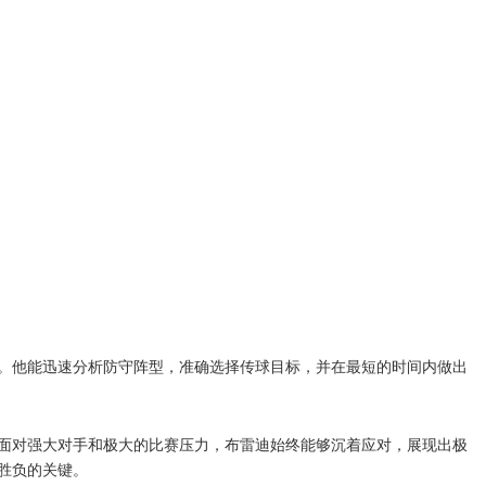
。他能迅速分析防守阵型，准确选择传球目标，并在最短的时间内做出
面对强大对手和极大的比赛压力，布雷迪始终能够沉着应对，展现出极
胜负的关键。