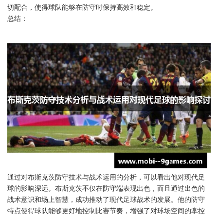
切配合，使得球队能够在防守时保持高效和稳定。
总结：
通过对布斯克茨防守技术与战术运用的分析，可以看出他对现代足
球的影响深远。布斯克茨不仅在防守端表现出色，而且通过出色的
战术意识和场上智慧，成功推动了现代足球战术的发展。他的防守
特点使得球队能够更好地控制比赛节奏，增强了对球场空间的掌控