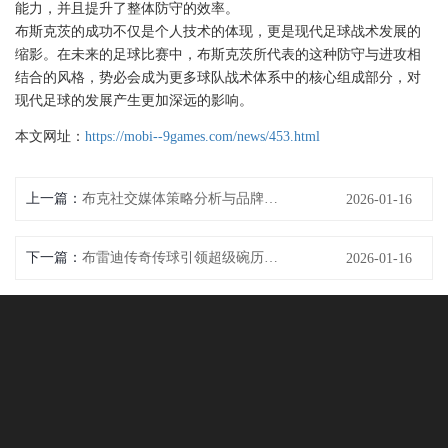
能力，并且提升了整体防守的效率。
布斯克茨的成功不仅是个人技术的体现，更是现代足球战术发展的
缩影。在未来的足球比赛中，布斯克茨所代表的这种防守与进攻相
结合的风格，势必会成为更多球队战术体系中的核心组成部分，对
现代足球的发展产生更加深远的影响。
本文网址：
https://mobi--9games.com/news/453.html
上一篇：
布克社交媒体策略分析与品牌形象塑造路径探讨
2026-01-16
下一篇：
布雷迪传奇传球引领超级碗历史时刻回顾展现伟大四分卫风采
2026-01-16