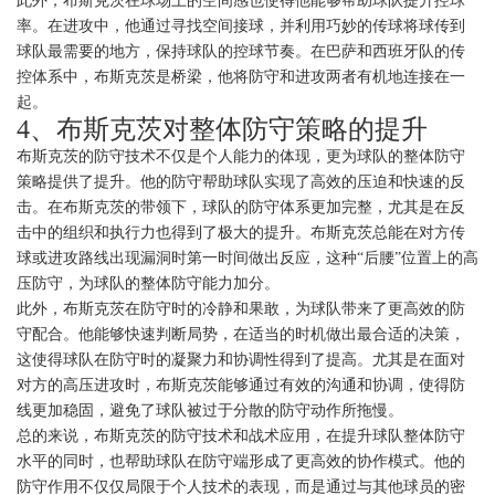
此外，布斯克茨在球场上的空间感也使得他能够帮助球队提升控球
率。在进攻中，他通过寻找空间接球，并利用巧妙的传球将球传到
球队最需要的地方，保持球队的控球节奏。在巴萨和西班牙队的传
控体系中，布斯克茨是桥梁，他将防守和进攻两者有机地连接在一
起。
4、布斯克茨对整体防守策略的提升
布斯克茨的防守技术不仅是个人能力的体现，更为球队的整体防守
策略提供了提升。他的防守帮助球队实现了高效的压迫和快速的反
击。在布斯克茨的带领下，球队的防守体系更加完整，尤其是在反
击中的组织和执行力也得到了极大的提升。布斯克茨总能在对方传
球或进攻路线出现漏洞时第一时间做出反应，这种“后腰”位置上的高
压防守，为球队的整体防守能力加分。
此外，布斯克茨在防守时的冷静和果敢，为球队带来了更高效的防
守配合。他能够快速判断局势，在适当的时机做出最合适的决策，
这使得球队在防守时的凝聚力和协调性得到了提高。尤其是在面对
对方的高压进攻时，布斯克茨能够通过有效的沟通和协调，使得防
线更加稳固，避免了球队被过于分散的防守动作所拖慢。
总的来说，布斯克茨的防守技术和战术应用，在提升球队整体防守
水平的同时，也帮助球队在防守端形成了更高效的协作模式。他的
防守作用不仅仅局限于个人技术的表现，而是通过与其他球员的密