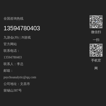
全国咨询热线
13594780403
微信扫
九游会(J9) | J9游戏
一扫
官方网站
联系电话：
13594780403
手机官
联系人：李总
网
邮箱：
psychoanalytic@qq.com
公司地址：文昌市
留锡山387号