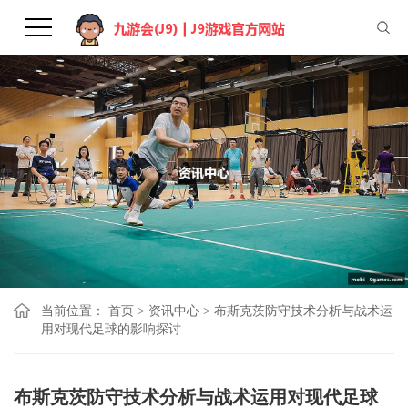
当前位置：
首页
>
资讯中心
>
布斯克茨防守技术分析与战术运
用对现代足球的影响探讨
布斯克茨防守技术分析与战术运用对现代足球