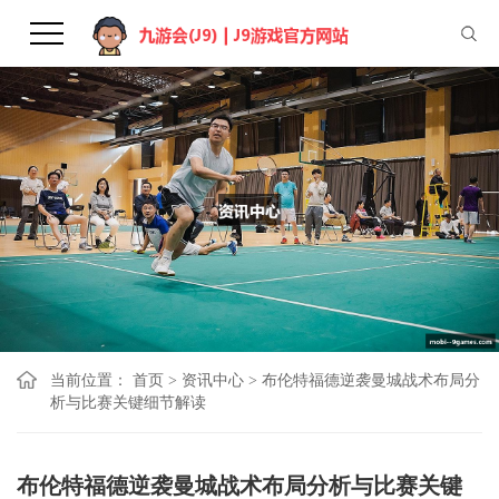
当前位置：
首页
>
资讯中心
>
布伦特福德逆袭曼城战术布局分
析与比赛关键细节解读
布伦特福德逆袭曼城战术布局分析与比赛关键