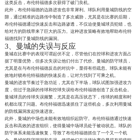
这类反击，布伦特福德多次获得了破门良机。
此外，布伦特福德的边路进攻也非常犀利。球队利用曼城防线的空
隙，通过精准的边路传中制造了多次威胁，尤其是在比赛的后期，
布伦特福德通过快速反击和边路渗透，不仅迫使曼城球员犯错，也
给对方的防线带来了巨大的压力。这种进攻策略有效地帮助布伦特
福德找到了曼城防线的漏洞。
3、曼城的失误与反应
曼城在比赛中的表现可谓起伏不定，尽管他们在控球和进攻方面占
据了明显优势，但多次失误让他们付出了代价。曼城的防守球员，
尤其是在与布伦特福德反击的对抗中，显得有些疏忽。球队未能有
效地封锁布伦特福德的快速反击，让对方找到了可乘之机。
曼城的进攻节奏过于急功近，尤其在下半场，球队试图加强进攻力
度，但过于急躁的传球和控球失误给布伦特福德创造了反击机会。
曼城球员的传球失误频繁，尤其是在高压状态下，传球的精度和时
机都出现了问题。布伦特福德迅速抓住了这些机会，多次利用曼城
的防线漏洞发起快速进攻。
此外，曼城的中场也未能有效地组织起防守。布伦特福德通过快速
反击和高效的进攻组织，使得曼城中场球员处于被动状态。球队的
防守体系未能迅速恢复，导致了布伦特福德抓住了一个又一个机