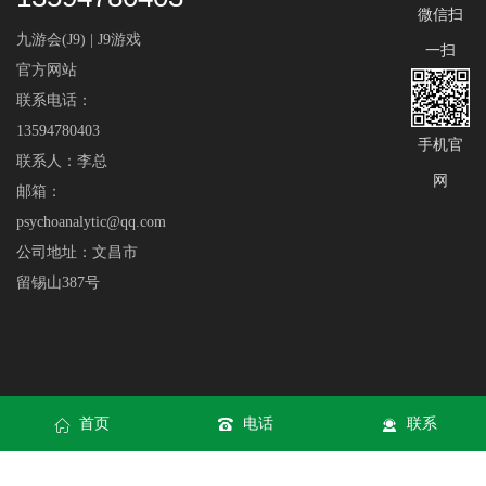
微信扫
九游会(J9) | J9游戏
一扫
官方网站
联系电话：
13594780403
手机官
联系人：李总
网
邮箱：
psychoanalytic@qq.com
公司地址：文昌市
留锡山387号
首页
电话
联系