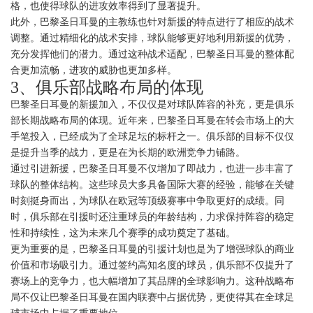
格，也使得球队的进攻效率得到了显著提升。
此外，巴黎圣日耳曼的主教练也针对新援的特点进行了相应的战术
调整。通过精细化的战术安排，球队能够更好地利用新援的优势，
充分发挥他们的潜力。通过这种战术适配，巴黎圣日耳曼的整体配
合更加流畅，进攻的威胁也更加多样。
3、俱乐部战略布局的体现
巴黎圣日耳曼的新援加入，不仅仅是对球队阵容的补充，更是俱乐
部长期战略布局的体现。近年来，巴黎圣日耳曼在转会市场上的大
手笔投入，已经成为了全球足坛的标杆之一。俱乐部的目标不仅仅
是提升当季的战力，更是在为长期的欧洲竞争力铺路。
通过引进新援，巴黎圣日耳曼不仅增加了即战力，也进一步丰富了
球队的整体结构。这些球员大多具备国际大赛的经验，能够在关键
时刻挺身而出，为球队在欧冠等顶级赛事中争取更好的成绩。同
时，俱乐部在引援时还注重球员的年龄结构，力求保持阵容的稳定
性和持续性，这为未来几个赛季的成功奠定了基础。
更为重要的是，巴黎圣日耳曼的引援计划也是为了增强球队的商业
价值和市场吸引力。通过签约高知名度的球员，俱乐部不仅提升了
赛场上的竞争力，也大幅增加了其品牌的全球影响力。这种战略布
局不仅让巴黎圣日耳曼在国内联赛中占据优势，更使得其在全球足