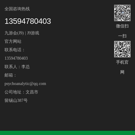
全国咨询热线
13594780403
微信扫
九游会(J9) | J9游戏
一扫
官方网站
联系电话：
13594780403
手机官
联系人：李总
网
邮箱：
psychoanalytic@qq.com
公司地址：文昌市
留锡山387号