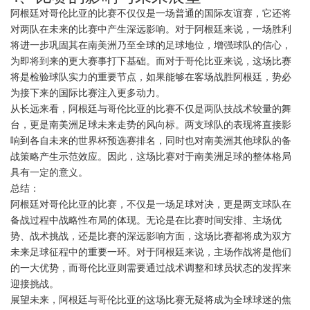
阿根廷对哥伦比亚的比赛不仅仅是一场普通的国际友谊赛，它还将
对两队在未来的比赛中产生深远影响。对于阿根廷来说，一场胜利
将进一步巩固其在南美洲乃至全球的足球地位，增强球队的信心，
为即将到来的更大赛事打下基础。而对于哥伦比亚来说，这场比赛
将是检验球队实力的重要节点，如果能够在客场战胜阿根廷，势必
为接下来的国际比赛注入更多动力。
从长远来看，阿根廷与哥伦比亚的比赛不仅是两队技战术较量的舞
台，更是南美洲足球未来走势的风向标。两支球队的表现将直接影
响到各自未来的世界杯预选赛排名，同时也对南美洲其他球队的备
战策略产生示范效应。因此，这场比赛对于南美洲足球的整体格局
具有一定的意义。
总结：
阿根廷对哥伦比亚的比赛，不仅是一场足球对决，更是两支球队在
备战过程中战略性布局的体现。无论是在比赛时间安排、主场优
势、战术挑战，还是比赛的深远影响方面，这场比赛都将成为双方
未来足球征程中的重要一环。对于阿根廷来说，主场作战将是他们
的一大优势，而哥伦比亚则需要通过战术调整和球员状态的发挥来
迎接挑战。
展望未来，阿根廷与哥伦比亚的这场比赛无疑将成为全球球迷的焦