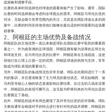
战策略和调整手段。
比赛的具体时间选择也对球迷的观看体验产生了影响。通常，国际
比赛的时间选择都会考虑到全球观众的需求。阿根廷与哥伦比亚的
对决，无疑会吸引世界范围内的关注，尤其是在两队球迷众多的国
家中，比赛的时间安排使得他们能够在最合适的时间观看到这场重
磅赛事。
2、阿根廷的主场优势及备战情况
阿根廷队的主场优势一直以来都是球队在国际比赛中取胜的重要因
素之一。作为南美洲的足球强国，阿根廷拥有极为深厚的足球文化
和球迷支持。在与哥伦比亚的比赛中，阿根廷将在主场迎战，这使
得他们在心理上占据一定的优势。阿根廷球迷的热情与支持，常常
能成为球队表现的重要动力。
另外，阿根廷队的备战情况也非常关键。球队在此期间进行了一系
列的集训，并且逐渐恢复了主力球员的最佳状态。球员如梅西、迪
马利亚等核心人物的状态直接影响比赛结果。在过去的几场友谊赛
中，阿根廷队的表现可圈可点，这无疑为即将到来的与哥伦比亚的
比赛奠定了基础。
此外，阿根廷的战术布局也展现了其对哥伦比亚的应对策略。球队
主教练通常会根据对手的特点进行有针对性的战术调整，阿根廷的