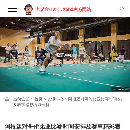
当前位置：
首页
>
资讯中心
>
阿根廷对哥伦比亚比赛时间安排
及赛事精彩看点分析
阿根廷对哥伦比亚比赛时间安排及赛事精彩看