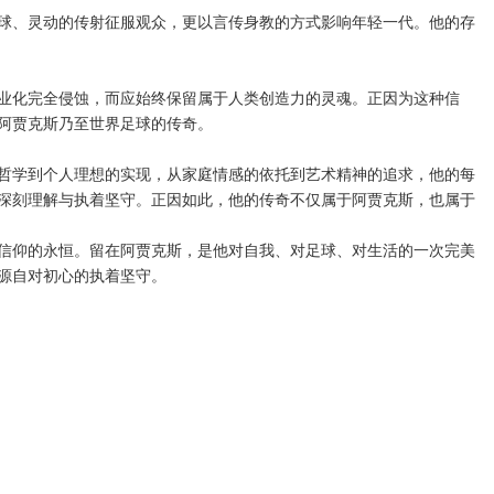
球、灵动的传射征服观众，更以言传身教的方式影响年轻一代。他的存
业化完全侵蚀，而应始终保留属于人类创造力的灵魂。正因为这种信
阿贾克斯乃至世界足球的传奇。
哲学到个人理想的实现，从家庭情感的依托到艺术精神的追求，他的每
深刻理解与执着坚守。正因如此，他的传奇不仅属于阿贾克斯，也属于
信仰的永恒。留在阿贾克斯，是他对自我、对足球、对生活的一次完美
源自对初心的执着坚守。