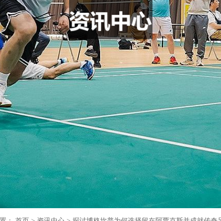
位置：
首页
>
资讯中心
>
探讨博格坎普为何选择留在阿贾克斯并成就传奇