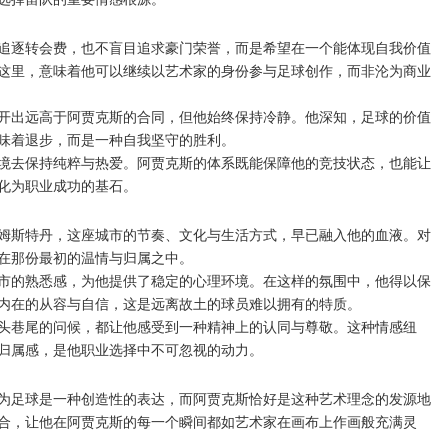
追逐转会费，也不盲目追求豪门荣誉，而是希望在一个能体现自我价值
这里，意味着他可以继续以艺术家的身份参与足球创作，而非沦为商业
开出远高于阿贾克斯的合同，但他始终保持冷静。他深知，足球的价值
味着退步，而是一种自我坚守的胜利。
境去保持纯粹与热爱。阿贾克斯的体系既能保障他的竞技状态，也能让
化为职业成功的基石。
姆斯特丹，这座城市的节奏、文化与生活方式，早已融入他的血液。对
在那份最初的温情与归属之中。
市的熟悉感，为他提供了稳定的心理环境。在这样的氛围中，他得以保
内在的从容与自信，这是远离故土的球员难以拥有的特质。
头巷尾的问候，都让他感受到一种精神上的认同与尊敬。这种情感纽
归属感，是他职业选择中不可忽视的动力。
为足球是一种创造性的表达，而阿贾克斯恰好是这种艺术理念的发源地
合，让他在阿贾克斯的每一个瞬间都如艺术家在画布上作画般充满灵