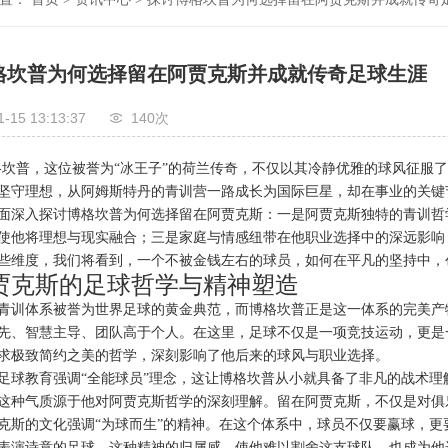
格坎普为何选择留在阿贾克斯并成就传奇足球生涯
1-15 13:13:37
140次
格坎普，这位被誉为“冰王子”的荷兰传奇，不仅以其冷静优雅的球风征服
坚守理想，从阿姆斯特丹的青训营一路成长为国际巨星，却在事业的关键
面深入探讨博格坎普为何选择留在阿贾克斯：一是阿贾克斯独特的青训哲
使他将理想与现实融合；三是家庭与情感纽带在他职业选择中的深远影响
些维度，我们将看到，一个不被金钱左右的球员，如何在平凡的坚持中，
贾克斯的足球哲学与精神塑造
青训体系被誉为世界足球的黄金典范，而博格坎普正是这一体系的完美产
先、智慧主导、团队高于个人。在这里，足球不仅是一项竞技运动，更是
求极致简约之美的哲学，深刻影响了他后来的球风与职业选择。
足球教育强调“全能球员”理念，这让博格坎普从小就具备了非凡的战术
这种气质源于他对阿贾克斯哲学的深刻理解。留在阿贾克斯，不仅是对俱
克斯的文化强调“为球而生”的精神。在这个体系中，球员不仅要赢球，
表演诗意的足球。这种精神的归属感，使他难以割舍这支球队，也成为他