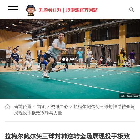
当前位置：
首页
>
资讯中心
>
拉梅尔鲍尔凭三球封神逆转全场
展现投手极致冷静与力量
拉梅尔鲍尔凭三球封神逆转全场展现投手极致