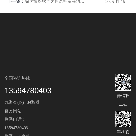
下一篇：
探讨博格坎普为何选择留在阿贾克斯并成就传奇足球生涯
2025-11-15
全国咨询热线
13594780403
微信扫
九游会(J9) | J9游戏
一扫
官方网站
联系电话：
13594780403
手机官