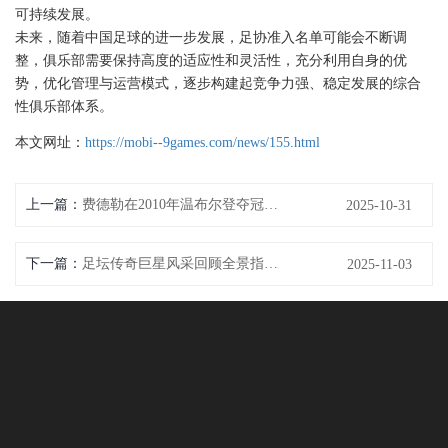
可持续发展。
未来，随着中国足球的进一步发展，足协准入名单可能会不断调
整，俱乐部需要保持高度的适应性和灵活性，充分利用自身的优
势，优化管理与运营模式，逐步构建起竞争力强、稳定发展的综合
性俱乐部体系。
本文网址：
https://mobi--9games.com/news/155.html
上一篇：
费德勒在2010年温布尔登夺冠之路：历史性的胜利与传奇的再现
2025-10-31
下一篇：
足坛传奇巨星风采回顾全景指南 重温足球历史上的辉煌瞬间
2025-11-03