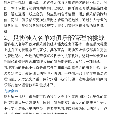
针对这一挑战，俱乐部可通过多元化收入渠道来缓解经济压力。例
如，除了依赖传统的赞助商和门票收入，俱乐部还可以加强品牌建
设，通过直播、线上会员、衍生品销售等途径，增加俱乐部的附加
值。同时，俱乐部应更加注重财务管理的规范性，通过引入专业的
财务团队，确保账务透明和规范，避免因管理不善导致的财务危
机。
2、足协准入名单对俱乐部管理的挑战
足协准入名单不仅对俱乐部的经济能力提出了要求，也在很大程度
上提升了对管理水平的要求。具体而言，足协要求俱乐部具备完善
的管理架构、合理的运营模式和科学的决策机制。这对一些长期缺
乏现代化管理理念和管理人员的俱乐部来说，显然是一项挑战。
管理方面的挑战不仅仅是高层领导和俱乐部董事会的决策问题，还
涉及到球员、教练团队的管理和协调。一些俱乐部可能存在高层管
理混乱、人才流失严重、内部沟通不畅等问题，这将直接影响到俱
乐部的整体运营效率和竞技水平。
九游会J9
应对这一挑战，俱乐部可以通过引入专业的管理团队和系统化的管
理流程来提升运营能力。同时，俱乐部应注重人才的培养与引进，
不仅要引进高水平的球员，也要重视管理层和教练团队的建设，通