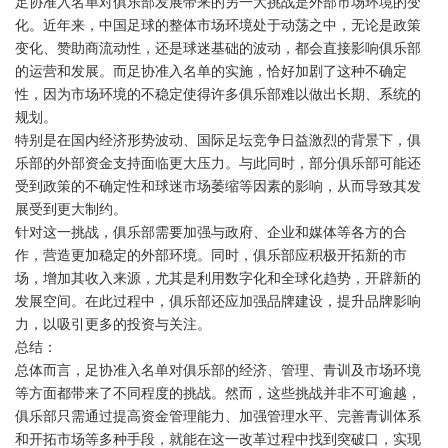
足协准入名单对俱乐部发展带来的另一大挑战是外部市场环境的变
化。近年来，中国足球的整体市场环境处于动荡之中，无论是政策
变化、赞助商流动性，还是球迷基础的波动，都会直接影响俱乐部
的运营和发展。而足协准入名单的实施，恰好加剧了这种不确定
性，因为市场环境的不稳定使得许多俱乐部难以做出长期、系统的
规划。
特别是在国内经济形势波动、国际足坛竞争日益激烈的背景下，俱
乐部的外部资金支持面临更大压力。与此同时，部分俱乐部可能还
受到政策的不确定性和球迷市场萎缩等因素的影响，从而导致其发
展受到更大制约。
针对这一挑战，俱乐部需要加强与政府、企业和媒体等各方的合
作，营造更加稳定的外部环境。同时，俱乐部应积极开拓新的市
场，增加其收入来源，尤其是利用数字化和全球化趋势，开辟新的
发展空间。在此过程中，俱乐部还应加强品牌建设，提升品牌影响
力，以吸引更多的投资与关注。
总结：
总体而言，足协准入名单对俱乐部的经济、管理、青训及市场环境
等方面都带来了不同程度的挑战。然而，这些挑战并非不可逾越，
俱乐部只需通过提高资金管理能力、加强管理水平、完善青训体系
和开拓市场等多种手段，就能在这一改革过程中找到突破口，实现