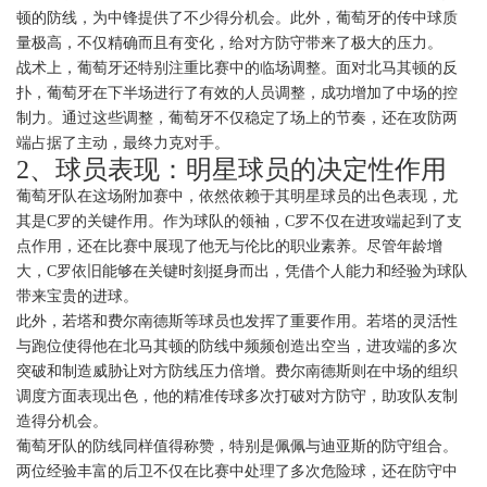
顿的防线，为中锋提供了不少得分机会。此外，葡萄牙的传中球质
量极高，不仅精确而且有变化，给对方防守带来了极大的压力。
战术上，葡萄牙还特别注重比赛中的临场调整。面对北马其顿的反
扑，葡萄牙在下半场进行了有效的人员调整，成功增加了中场的控
制力。通过这些调整，葡萄牙不仅稳定了场上的节奏，还在攻防两
端占据了主动，最终力克对手。
2、球员表现：明星球员的决定性作用
葡萄牙队在这场附加赛中，依然依赖于其明星球员的出色表现，尤
其是C罗的关键作用。作为球队的领袖，C罗不仅在进攻端起到了支
点作用，还在比赛中展现了他无与伦比的职业素养。尽管年龄增
大，C罗依旧能够在关键时刻挺身而出，凭借个人能力和经验为球队
带来宝贵的进球。
此外，若塔和费尔南德斯等球员也发挥了重要作用。若塔的灵活性
与跑位使得他在北马其顿的防线中频频创造出空当，进攻端的多次
突破和制造威胁让对方防线压力倍增。费尔南德斯则在中场的组织
调度方面表现出色，他的精准传球多次打破对方防守，助攻队友制
造得分机会。
葡萄牙队的防线同样值得称赞，特别是佩佩与迪亚斯的防守组合。
两位经验丰富的后卫不仅在比赛中处理了多次危险球，还在防守中