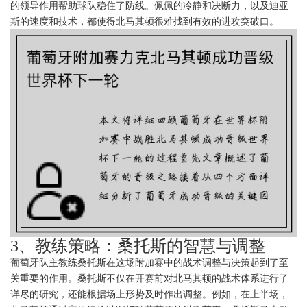
的领导作用帮助球队稳住了防线。佩佩的冷静和决断力，以及迪亚
斯的速度和技术，都使得北马其顿很难找到有效的进攻突破口。
3、教练策略：桑托斯的智慧与调整
葡萄牙队主教练桑托斯在这场附加赛中的战术调整与决策起到了至
关重要的作用。桑托斯不仅在开赛前对北马其顿的战术体系进行了
详尽的研究，还能根据场上形势及时作出调整。例如，在上半场，