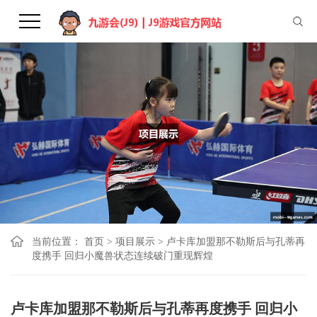
当前位置：
首页
>
项目展示
>
卢卡库加盟那不勒斯后与孔蒂再
度携手 回归小魔兽状态连续破门重现辉煌
卢卡库加盟那不勒斯后与孔蒂再度携手 回归小