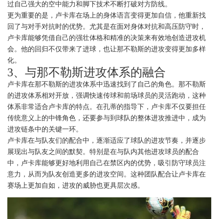
过自己强大的空中能力和脚下技术不断打破对方防线。
更为重要的是，卢卡库在场上的身体语言变得更加自信，他重新找
回了与对手对抗时的优势。尤其是在面对身体对抗和高压防守时，
卢卡库能够凭借自己的强壮体格和精准的决策来有效地创造进攻机
会。他的回归不仅带来了进球，也让那不勒斯的进攻变得更加多样
化。
3、与那不勒斯进攻体系的融合
卢卡库在那不勒斯的进攻体系中迅速找到了自己的角色。那不勒斯
的进攻体系相对开放，强调快速传球和前场球员的灵活跑动，这种
体系非常适合卢卡库的特点。在孔蒂的指导下，卢卡库不仅要担任
传统意义上的中锋角色，还要参与到球队的整体进攻推进中，成为
进攻链条中的关键一环。
卢卡库在与队友们的配合中，逐渐适应了球队的进攻节奏，并逐步
展现出与队友之间的默契。特别是在与队内其他进攻球员的配合
中，卢卡库能够更好地利用自己在禁区内的优势，吸引防守球员注
意力，从而为队友创造更多的进攻空间。这种团队配合让卢卡库在
赛场上更加自如，进攻的威胁也更具层次感。