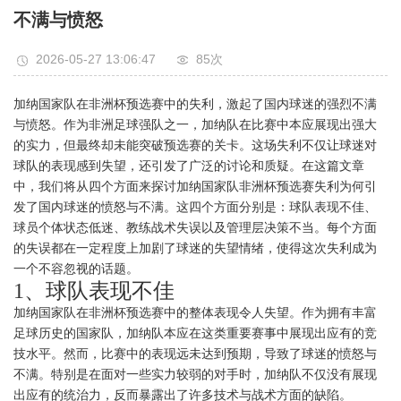
不满与愤怒
2026-05-27 13:06:47
85次
加纳国家队在非洲杯预选赛中的失利，激起了国内球迷的强烈不满
与愤怒。作为非洲足球强队之一，加纳队在比赛中本应展现出强大
的实力，但最终却未能突破预选赛的关卡。这场失利不仅让球迷对
球队的表现感到失望，还引发了广泛的讨论和质疑。在这篇文章
中，我们将从四个方面来探讨加纳国家队非洲杯预选赛失利为何引
发了国内球迷的愤怒与不满。这四个方面分别是：球队表现不佳、
球员个体状态低迷、教练战术失误以及管理层决策不当。每个方面
的失误都在一定程度上加剧了球迷的失望情绪，使得这次失利成为
一个不容忽视的话题。
1、球队表现不佳
加纳国家队在非洲杯预选赛中的整体表现令人失望。作为拥有丰富
足球历史的国家队，加纳队本应在这类重要赛事中展现出应有的竞
技水平。然而，比赛中的表现远未达到预期，导致了球迷的愤怒与
不满。特别是在面对一些实力较弱的对手时，加纳队不仅没有展现
出应有的统治力，反而暴露出了许多技术与战术方面的缺陷。