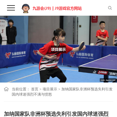
当前位置：
首页
>
项目展示
>
加纳国家队非洲杯预选失利引发
国内球迷强烈不满与愤怒
加纳国家队非洲杯预选失利引发国内球迷强烈