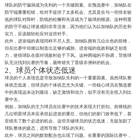
球队的防守漏洞成为失利的一个关键因素。在预选赛中，加纳队在
防守端屡屡犯错，给对手提供了太多机会。尤其是在与一些排名较
低的球队对阵时，防线的松懈和失误成为了输球的根源。这种明显
的防守不稳让球迷感到非常沮丧，因为他们认为以加纳队的历史和
实力，应该能轻松应对这些对手。
此外，进攻端的表现同样不尽人意。加纳队拥有几位出色的前锋，
但在比赛中却难以制造出足够的威胁。进攻端的低效和缺乏创造
力，使得球队在面对强敌时处于下风。这种两端的不协调，导致球
队无法找到比赛的节奏，最终错失了晋级非洲杯的机会。
2、球员个体状态低迷
球员的个人表现也是导致加纳队失利的一个重要因素。虽然球队整
体状态低迷，但球员的个体状态尤为关键。一些核心球员在预选赛
中的表现远未达到最佳，缺乏激情和动力，似乎没有完全投入到比
赛中去。
例如，加纳队的主力球员在比赛中的技术表现大打折扣。前锋线的
几位明星球员本应承担起进攻的重任，但他们的射门效率低下，甚
至错失了数个必进的机会。这些关键球员的状态低迷，无疑加剧了
球队整体的疲态，进而导致了球队的失利。
此外，球员之间的默契配合也出现了问题。在重要的国际比赛中，