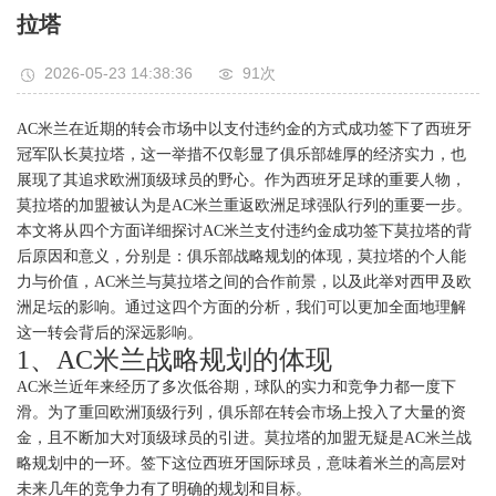
拉塔
2026-05-23 14:38:36
91次
AC米兰在近期的转会市场中以支付违约金的方式成功签下了西班牙
冠军队长莫拉塔，这一举措不仅彰显了俱乐部雄厚的经济实力，也
展现了其追求欧洲顶级球员的野心。作为西班牙足球的重要人物，
莫拉塔的加盟被认为是AC米兰重返欧洲足球强队行列的重要一步。
本文将从四个方面详细探讨AC米兰支付违约金成功签下莫拉塔的背
后原因和意义，分别是：俱乐部战略规划的体现，莫拉塔的个人能
力与价值，AC米兰与莫拉塔之间的合作前景，以及此举对西甲及欧
洲足坛的影响。通过这四个方面的分析，我们可以更加全面地理解
这一转会背后的深远影响。
1、AC米兰战略规划的体现
AC米兰近年来经历了多次低谷期，球队的实力和竞争力都一度下
滑。为了重回欧洲顶级行列，俱乐部在转会市场上投入了大量的资
金，且不断加大对顶级球员的引进。莫拉塔的加盟无疑是AC米兰战
略规划中的一环。签下这位西班牙国际球员，意味着米兰的高层对
未来几年的竞争力有了明确的规划和目标。