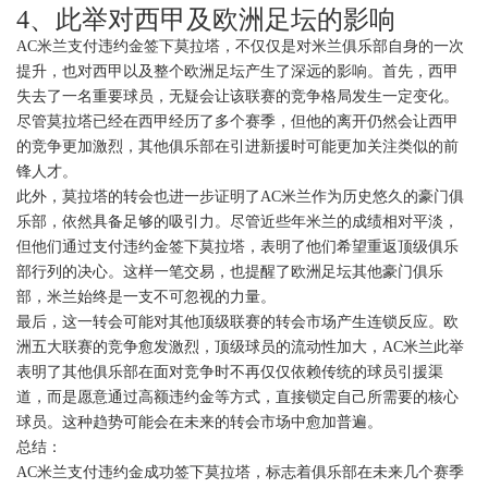
4、此举对西甲及欧洲足坛的影响
AC米兰支付违约金签下莫拉塔，不仅仅是对米兰俱乐部自身的一次
提升，也对西甲以及整个欧洲足坛产生了深远的影响。首先，西甲
失去了一名重要球员，无疑会让该联赛的竞争格局发生一定变化。
尽管莫拉塔已经在西甲经历了多个赛季，但他的离开仍然会让西甲
的竞争更加激烈，其他俱乐部在引进新援时可能更加关注类似的前
锋人才。
此外，莫拉塔的转会也进一步证明了AC米兰作为历史悠久的豪门俱
乐部，依然具备足够的吸引力。尽管近些年米兰的成绩相对平淡，
但他们通过支付违约金签下莫拉塔，表明了他们希望重返顶级俱乐
部行列的决心。这样一笔交易，也提醒了欧洲足坛其他豪门俱乐
部，米兰始终是一支不可忽视的力量。
最后，这一转会可能对其他顶级联赛的转会市场产生连锁反应。欧
洲五大联赛的竞争愈发激烈，顶级球员的流动性加大，AC米兰此举
表明了其他俱乐部在面对竞争时不再仅仅依赖传统的球员引援渠
道，而是愿意通过高额违约金等方式，直接锁定自己所需要的核心
球员。这种趋势可能会在未来的转会市场中愈加普遍。
总结：
AC米兰支付违约金成功签下莫拉塔，标志着俱乐部在未来几个赛季