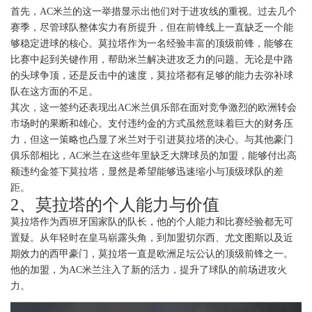
首先，AC米兰的这一举措显示出他们对于进攻线的重视。过去几个
赛季，尽管球队整体实力有所提升，但在前锋线上一直缺乏一个能
够稳定进球的核心。莫拉塔作为一名经验丰富的顶级前锋，能够在
比赛中起到关键作用，帮助米兰解决进攻乏力的问题。无论是中路
的头球争顶，还是反击中的速度，莫拉塔都有足够的能力去弥补球
队在这方面的不足。
其次，这一签约还表现出AC米兰俱乐部在面对竞争激烈的欧洲转会
市场时的果断和雄心。支付违约金的方式虽然意味着巨大的财务压
力，但这一策略也凸显了米兰对于引进莫拉塔的决心。与其他豪门
俱乐部相比，AC米兰在这些年里缺乏大牌球员的加盟，能够付出高
额违约金签下莫拉塔，显然是希望能够迅速缩小与顶级球队的差
距。
2、莫拉塔的个人能力与价值
莫拉塔作为西班牙国家队的队长，他的个人能力和比赛经验都无可
置疑。从年轻时在皇马崭露头角，到加盟切尔西、尤文图斯以及近
期效力的西甲豪门，莫拉塔一直是欧洲足坛公认的顶级前锋之一。
他的加盟，为AC米兰注入了新的活力，提升了球队的前场进攻火
力。