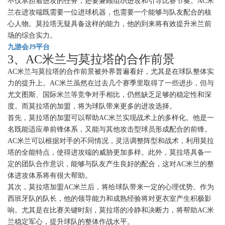
不仅承担着进攻的任务，还要兼顾组织进攻和引导比赛节奏。AC米
兰在进攻端既需要一位进球机器，也需要一个能够与队友配合的核
心人物。莫拉塔无疑具备这样的能力，他的到来将有效提升米兰前
场的综合实力。
九游会J9平台
3、AC米兰与莫拉塔的合作前景
AC米兰与莫拉塔的合作前景被外界普遍看好，尤其是在球队整体实
力的提升上。AC米兰虽然在过去几个赛季里取得了一些进步，但与
尤文图斯、国际米兰等竞争对手相比，仍然缺乏足够的稳定性和深
度。而莫拉塔的加盟，将为球队带来更多的进攻选择。
首先，莫拉塔的加盟可以帮助AC米兰实现战术上的多样化。他是一
名既能适应单前锋体系，又能与其他攻击型球员形成配合的前锋。
AC米兰可以根据对手的不同情况，灵活调整阵型和战术，利用莫拉
塔的全能特点，使得进攻端的威胁更加多样。此外，莫拉塔具备一
定的团队合作意识，能够与队友产生良好的配合，这对AC米兰的整
体进攻体系将有很大帮助。
其次，莫拉塔加盟AC米兰后，将给球队带来一定的心理优势。作为
西班牙队的队长，他的领导能力和成熟经验将对更衣室产生积极影
响。尤其是在比赛关键时刻，莫拉塔的冷静和决断力，将帮助AC米
兰稳定军心，提升球队的整体作战水平。