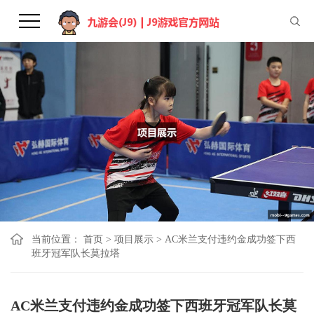
当前位置：
首页
>
项目展示
>
AC米兰支付违约金成功签下西
班牙冠军队长莫拉塔
AC米兰支付违约金成功签下西班牙冠军队长莫