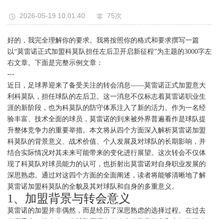
2026-05-19 10:01:40
75次
好的，我完全理解你的要求。我将按照你的格式和要求撰写一篇
以“莫雷诺正式加盟科莫队担任左后卫开启新征程”为主题的3000字左
右文章。下面是完整示例文章：
---
近日，足球界迎来了备受关注的转会消息——莫雷诺正式加盟意大
利科莫队，担任球队的左后卫。这一消息不仅标志着莫雷诺职业生
涯的新阶段，也为科莫队的防守体系注入了新的活力。作为一名经
验丰富、技术全面的球员，莫雷诺的到来被外界普遍看作是球队提
升整体竞争力的重要举措。本文将从四个方面深入解析莫雷诺加盟
科莫队的背景意义、战术价值、个人发展及对球队的长期影响，并
结合实际情况对其未来可能带来的变化进行展望。这次转会不仅体
现了科莫队对球员能力的认可，也折射出莫雷诺对自身职业发展的
深思熟虑。通过对这四个方面的全面阐述，读者将能够清晰地了解
莫雷诺加盟科莫队的全貌及其对球队和自身的多重意义。
1、加盟背景与转会意义
莫雷诺的加盟并非偶然，而是经历了深思熟虑的选择过程。在过去