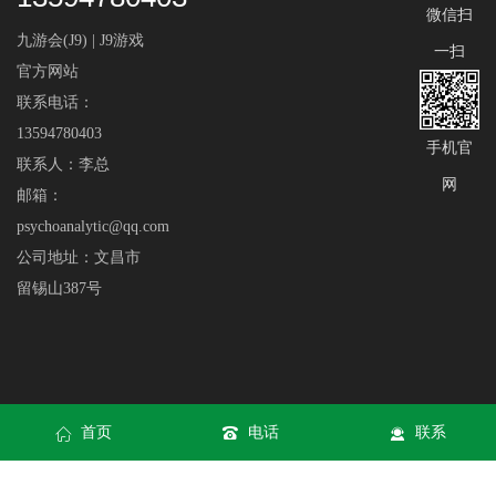
微信扫
九游会(J9) | J9游戏
一扫
官方网站
联系电话：
13594780403
手机官
联系人：李总
网
邮箱：
psychoanalytic@qq.com
公司地址：文昌市
留锡山387号
首页
电话
联系