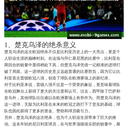
1、楚克乌泽的绝杀意义
楚克乌泽的这次欧冠绝杀不仅是比利亚历史上的一大亮点，更是个
人职业生涯的巅峰时刻。在这场与拜仁慕尼黑的比赛中，比利亚在
两回合的较量中显得稍处下风，但楚克乌泽凭借一记精准的进球打
破了局面。这一进球的历史意义远超普通的比赛胜负，因为它让比
利亚首次晋级欧冠八强，创造了球队在欧洲赛场上的新纪录。
对于比利亚来说，晋级八强不仅是一个荣誉的象征，更意味着球队
在欧冠舞台上获得了更大的关注度和认可。过去，西甲除了巴萨和
皇马外，其他球队往往难以在欧洲赛场上有所作为。而楚克乌泽的
这一进球，无疑为比利亚在未来的欧冠之路打下了坚实的基础，球
队也因此获得了更多的资金、赞助和球员吸引力。
另外，楚克乌泽的这次绝杀，也为个人职业生涯带来了巨大的推
动。这名年轻的尼日利亚球员，在与世界顶级俱乐部的较量中，展