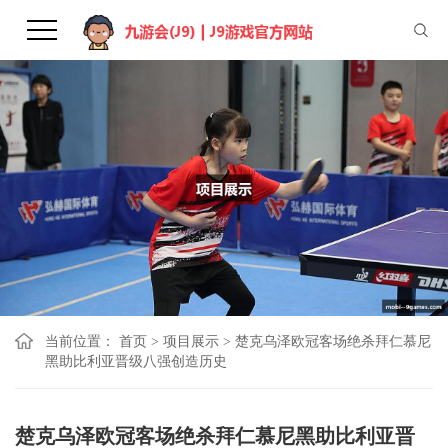
当前位置：
首页
>
项目展示
>
楚克乌泽欧冠客场绝杀拜仁慕尼
黑助比利亚晋级八强创造历史
楚克乌泽欧冠客场绝杀拜仁慕尼黑助比利亚晋